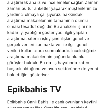
araştırarak analiz ve incelemeler sağlar. Zaman
zaman bu tür anketler yaparak müşterilerimize
yardımcı olmaya çalışıyoruz. hakkındaki
araştırma makalelerinin tamamının olumlu
olması tesadüf değildir. Bu analizler işini ne
kadar iyi yaptığını gösteriyor. ilgili yapılan
araştırma, sitenin işleyişine ilişkin genel ve
gerçek verileri sunmakta ve ile ilgili genel
verileri kullanıcılara sunmaktadır. İncelediğimiz
araştırma makalelerinin çoğunda olumlu
görüşler bulduk. Bu da iş hayatında zaten
başarılı olduğunu ve oyun sektöründe de yerini
hak ettiğini gösteriyor.
Epikbahis TV
Epikbahis Canlı Bahis ile canlı oyunların keyfini
çıkarmanızı sağlar. Örneğin canlı bahisleri