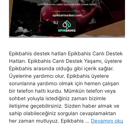
Epikbahis destek hatları Epikbahis Canlı Destek
Hatları. Epikbahis Canlı Destek Yaşamı, üyelere
Epikbahis arasında olduğu gibi içerik sağlar.
Üyelerine yardımcı olur. Epikbahis üyelere
sorunlarına yardımcı olmak için hemen çalışan
bir telefon hattı kurdu. Mümkün telefon veya
sohbet yoluyla istediğiniz zaman bizimle
iletişime geçebilirsiniz. Sizden haber almak ve
sahip olabileceğiniz sorguları cevaplamaktan
her zaman mutluyuz. Epikbahis …
Devamını oku