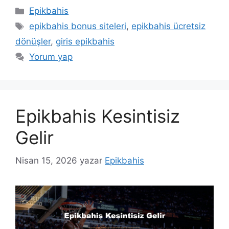
Kategoriler
Epikbahis
Etiketler
epikbahis bonus siteleri
,
epikbahis ücretsiz
dönüşler
,
giris epikbahis
Yorum yap
Epikbahis Kesintisiz
Gelir
Nisan 15, 2026
yazar
Epikbahis