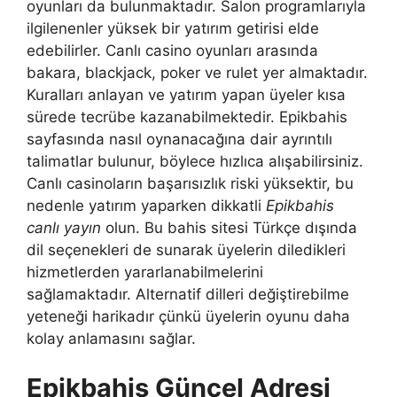
oyunları da bulunmaktadır. Salon programlarıyla
ilgilenenler yüksek bir yatırım getirisi elde
edebilirler. Canlı casino oyunları arasında
bakara, blackjack, poker ve rulet yer almaktadır.
Kuralları anlayan ve yatırım yapan üyeler kısa
sürede tecrübe kazanabilmektedir. Epikbahis
sayfasında nasıl oynanacağına dair ayrıntılı
talimatlar bulunur, böylece hızlıca alışabilirsiniz.
Canlı casinoların başarısızlık riski yüksektir, bu
nedenle yatırım yaparken dikkatli
Epikbahis
canlı yayın
olun. Bu bahis sitesi Türkçe dışında
dil seçenekleri de sunarak üyelerin diledikleri
hizmetlerden yararlanabilmelerini
sağlamaktadır. Alternatif dilleri değiştirebilme
yeteneği harikadır çünkü üyelerin oyunu daha
kolay anlamasını sağlar.
Epikbahis Güncel Adresi