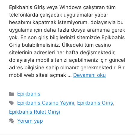
Epikbahis Giriş veya Windows çalıştıran tüm
telefonlarda çalışacak uygulamalar yapar
hesabımı kapatmak istemiyorum, dolayısıyla bu
uygulama için daha fazla dosya aramama gerek
yok. En son giriş bilgilerinizi sitemizde Epikbahis
Giriş bulabilmelisiniz. Ülkedeki tüm casino
sitelerinin adresleri her hafta değişmektedir,
dolayısıyla mobil sitenizi açabilmeniz için güncel
adres bilgisine sahip olmanız gerekmektedir. Bir
mobil web sitesi açmak …
Devamını oku
Kategoriler
Epikbahis
Etiketler
Epikbahis Casino Yayını
,
Epikbahis Giriş
,
Epikbahis Rulet Girişi
Yorum yap