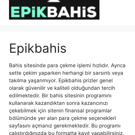
Epikbahis
Bahis sitesinde para çekme işlemi hızlıdır. Ayrıca
sette çekim yaparken herhangi bir sarsıntı veya
takılma yaşanmıyor. Epikbahis prizler genel
olarak güvenilir ve kaliteli olduğundan tercih
edilmektedir. Bir bahis sitesinin programını
kullanarak kazandıktan sonra kazancınızı
çekebilmek için sitenin finansal programlar
bölümünde yer alan para çekme seçenekleri
sayfasını açmanız gerekmektedir. Bu programı
çalıştırdığınızda bu formatta kayıt yapabilirsiniz.