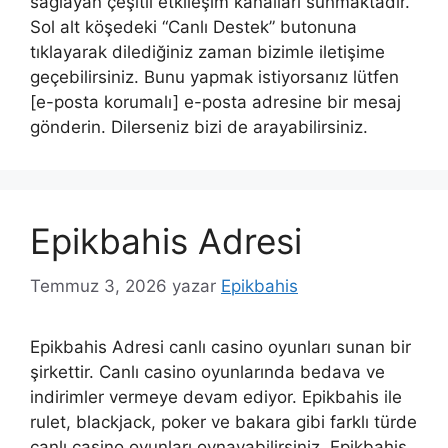
sağlayan çeşitli etkileşim kanalları sunmaktadır.
Sol alt köşedeki “Canlı Destek” butonuna
tıklayarak dilediğiniz zaman bizimle iletişime
geçebilirsiniz. Bunu yapmak istiyorsanız lütfen
[e-posta korumalı] e-posta adresine bir mesaj
gönderin. Dilerseniz bizi de arayabilirsiniz.
Epikbahis Adresi
Temmuz 3, 2026
yazar
Epikbahis
Epikbahis Adresi canlı casino oyunları sunan bir
şirkettir. Canlı casino oyunlarında bedava ve
indirimler vermeye devam ediyor. Epikbahis ile
rulet, blackjack, poker ve bakara gibi farklı türde
canlı casino oyunları oynayabilirsiniz. Epikbahis