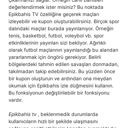
değerlendirmek ister misiniz? Bu noktada
Epikbahis TV özelliğine geçerek maçları
izleyebilir ve kupon oluşturabilirsiniz. Birçok spor
dalındaki maçlar burada yayınlanıyor. Örneğin
tenis, basketbol, futbol, voleybol vb. spor
etkinliklerinin yayınları sizi bekliyor. Ağırlıklı
olarak futbol maçlarının yayınlandığı bu alandan
yararlanmak için öngörü gerekiyor. Belirli
bölgelerdeki tahmin edilen savaşları donmadan,
takılmadan takip edebilirsiniz. Bu yüzden önce
bir kupon oluşturun ve ardından ona meydan
okumak için Epikbahis izle düğmesini kullanın.
Bu fonksiyonun değiştirilebilir bir fonksiyonu
vardır.
Epikbahis tv
, beklenmedik durumlarda
kullanıcıların hızlı bir şekilde ulaşmasını