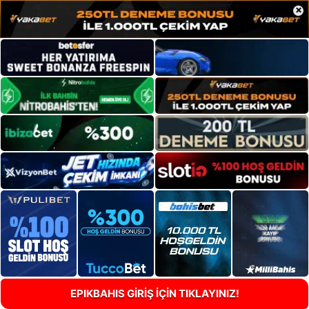
×
EPIKBAHIS GİRİŞ İÇİN TIKLAYINIZ!