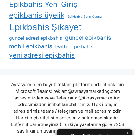
Epikbahis Yeni Giriş
epikbahis üyelik
Epikbahis Şans Oyunu
Epikbahis Şikayet
güncel epikbahis
güncel adresi epikbahis
mobil epikbahis
twitter epikbahis
yeni adresi epikbahis
Avrasya'nın en büyük reklam platformunda olmak için
Microsoft Teams:
reklam@avrasyamarketing.com
adresimizden veya Telegram: @Avrasyamarketing
adresimizden irtibat kurabilirsiniz. (Tek iletişim
adreslerimiz teams / telegram ve mail adresimizdir.
Harici hiçbir iletişim adresimiz bulunmamaktadır.
Lütfen itibar etmeyiniz.) Türkiye yasalarına göre 7258
sayılı kanun uyarınca yasa dışı bahis oynamanın