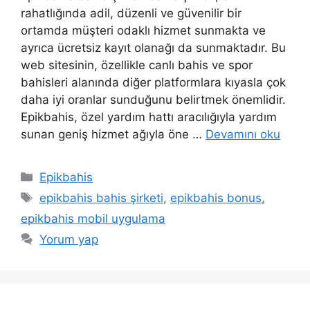
rahatlığında adil, düzenli ve güvenilir bir
ortamda müşteri odaklı hizmet sunmakta ve
ayrıca ücretsiz kayıt olanağı da sunmaktadır. Bu
web sitesinin, özellikle canlı bahis ve spor
bahisleri alanında diğer platformlara kıyasla çok
daha iyi oranlar sunduğunu belirtmek önemlidir.
Epikbahis, özel yardım hattı aracılığıyla yardım
sunan geniş hizmet ağıyla öne …
Devamını oku
Kategoriler
Epikbahis
Etiketler
epikbahis bahis şirketi
,
epikbahis bonus
,
epikbahis mobil uygulama
Yorum yap