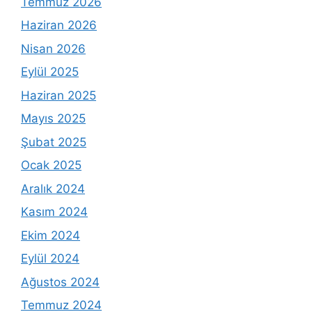
Temmuz 2026
Haziran 2026
Nisan 2026
Eylül 2025
Haziran 2025
Mayıs 2025
Şubat 2025
Ocak 2025
Aralık 2024
Kasım 2024
Ekim 2024
Eylül 2024
Ağustos 2024
Temmuz 2024