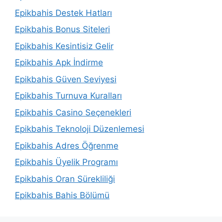
Epikbahis Destek Hatları
Epikbahis Bonus Siteleri
Epikbahis Kesintisiz Gelir
Epikbahis Apk İndirme
Epikbahis Güven Seviyesi
Epikbahis Turnuva Kuralları
Epikbahis Casino Seçenekleri
Epikbahis Teknoloji Düzenlemesi
Epikbahis Adres Öğrenme
Epikbahis Üyelik Programı
Epikbahis Oran Sürekliliği
Epikbahis Bahis Bölümü