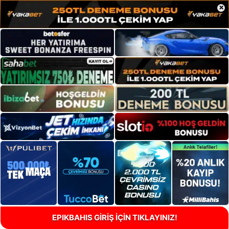
×
EPIKBAHIS GİRİŞ İÇİN TIKLAYINIZ!