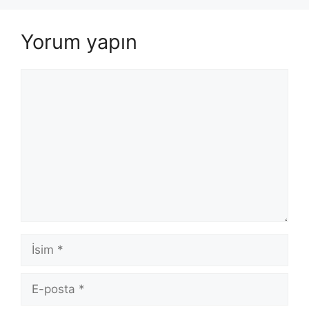
Yorum yapın
Yorum
İsim
E-
posta