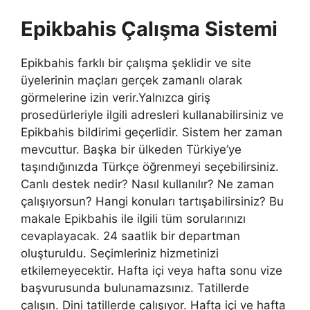
Epikbahis Çalışma Sistemi
Epikbahis farklı bir çalışma şeklidir ve site
üyelerinin maçları gerçek zamanlı olarak
görmelerine izin verir.Yalnızca giriş
prosedürleriyle ilgili adresleri kullanabilirsiniz ve
Epikbahis bildirimi geçerlidir. Sistem her zaman
mevcuttur. Başka bir ülkeden Türkiye’ye
taşındığınızda Türkçe öğrenmeyi seçebilirsiniz.
Canlı destek nedir? Nasıl kullanılır? Ne zaman
çalışıyorsun? Hangi konuları tartışabilirsiniz? Bu
makale Epikbahis ile ilgili tüm sorularınızı
cevaplayacak. 24 saatlik bir departman
oluşturuldu. Seçimleriniz hizmetinizi
etkilemeyecektir. Hafta içi veya hafta sonu vize
başvurusunda bulunamazsınız. Tatillerde
çalışın. Dini tatillerde çalışıyor. Hafta içi ve hafta