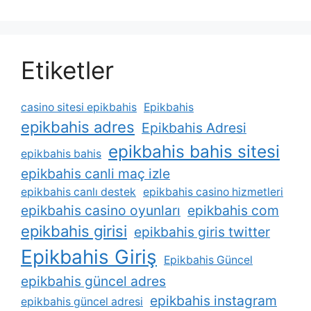
Etiketler
casino sitesi epikbahis
Epikbahis
epikbahis adres
Epikbahis Adresi
epikbahis bahis sitesi
epikbahis bahis
epikbahis canli maç izle
epikbahis canlı destek
epikbahis casino hizmetleri
epikbahis casino oyunları
epikbahis com
epikbahis girisi
epikbahis giris twitter
Epikbahis Giriş
Epikbahis Güncel
epikbahis güncel adres
epikbahis instagram
epikbahis güncel adresi