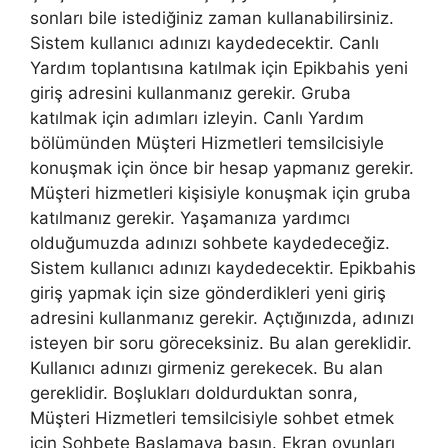
sonları bile istediğiniz zaman kullanabilirsiniz.
Sistem kullanıcı adınızı kaydedecektir. Canlı
Yardım toplantısına katılmak için Epikbahis yeni
giriş adresini kullanmanız gerekir. Gruba
katılmak için adımları izleyin. Canlı Yardım
bölümünden Müşteri Hizmetleri temsilcisiyle
konuşmak için önce bir hesap yapmanız gerekir.
Müşteri hizmetleri kişisiyle konuşmak için gruba
katılmanız gerekir. Yaşamanıza yardımcı
olduğumuzda adınızı sohbete kaydedeceğiz.
Sistem kullanıcı adınızı kaydedecektir. Epikbahis
giriş yapmak için size gönderdikleri yeni giriş
adresini kullanmanız gerekir. Açtığınızda, adınızı
isteyen bir soru göreceksiniz. Bu alan gereklidir.
Kullanıcı adınızı girmeniz gerekecek. Bu alan
gereklidir. Boşlukları doldurduktan sonra,
Müşteri Hizmetleri temsilcisiyle sohbet etmek
için Sohbete Başlamaya basın. Ekran oyunları