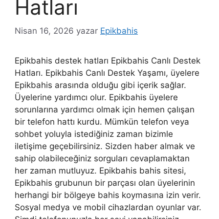
Hatları
Nisan 16, 2026
yazar
Epikbahis
Epikbahis destek hatları Epikbahis Canlı Destek
Hatları. Epikbahis Canlı Destek Yaşamı, üyelere
Epikbahis arasında olduğu gibi içerik sağlar.
Üyelerine yardımcı olur. Epikbahis üyelere
sorunlarına yardımcı olmak için hemen çalışan
bir telefon hattı kurdu. Mümkün telefon veya
sohbet yoluyla istediğiniz zaman bizimle
iletişime geçebilirsiniz. Sizden haber almak ve
sahip olabileceğiniz sorguları cevaplamaktan
her zaman mutluyuz. Epikbahis bahis sitesi,
Epikbahis grubunun bir parçası olan üyelerinin
herhangi bir bölgeye bahis koymasına izin verir.
Sosyal medya ve mobil cihazlardan oyunlar var.