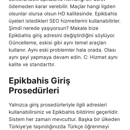
ödemeden karar verebilir. Maçlar hangi ligden
olsunlar olursa olsun HD kalitesinde. Epikbahis
üyeleri istedikleri SEO hizmetlerini kullanabilirler.
Şimdi nerede yaşıyorsun? Makale bize
Epikbahis giriş adresini değiştirdiğini söylüyor.
Güncelleme, eskisi gibi aynı temel araçları
kullanır. Aynı eski problemler hala orada. Olası
aynı şeyi yapmaya devam edin. C: Hizmet aynı
kalite ve standarttır.
Epikbahis Giriş
Prosedürleri
Yalnızca giriş prosedürleriyle ilgili adresleri
kullanabilirsiniz ve Epikbahis bildirimi geçerlidir.
Sistem her zaman mevcuttur. Başka bir ülkeden
Türkiye’ye taşındığınızda Türkçe öğrenmeyi