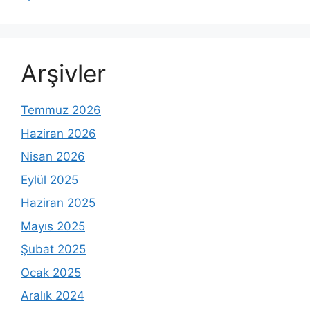
Arşivler
Temmuz 2026
Haziran 2026
Nisan 2026
Eylül 2025
Haziran 2025
Mayıs 2025
Şubat 2025
Ocak 2025
Aralık 2024