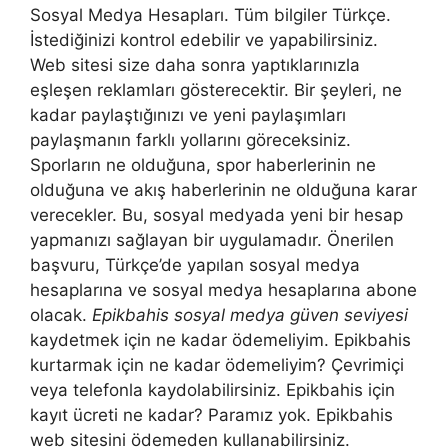
Sosyal Medya Hesapları. Tüm bilgiler Türkçe.
İstediğinizi kontrol edebilir ve yapabilirsiniz.
Web sitesi size daha sonra yaptıklarınızla
eşleşen reklamları gösterecektir. Bir şeyleri, ne
kadar paylaştığınızı ve yeni paylaşımları
paylaşmanın farklı yollarını göreceksiniz.
Sporların ne olduğuna, spor haberlerinin ne
olduğuna ve akış haberlerinin ne olduğuna karar
verecekler. Bu, sosyal medyada yeni bir hesap
yapmanızı sağlayan bir uygulamadır. Önerilen
başvuru, Türkçe’de yapılan sosyal medya
hesaplarına ve sosyal medya hesaplarına abone
olacak.
Epikbahis sosyal medya güven seviyesi
kaydetmek için ne kadar ödemeliyim. Epikbahis
kurtarmak için ne kadar ödemeliyim? Çevrimiçi
veya telefonla kaydolabilirsiniz. Epikbahis için
kayıt ücreti ne kadar? Paramız yok. Epikbahis
web sitesini ödemeden kullanabilirsiniz.