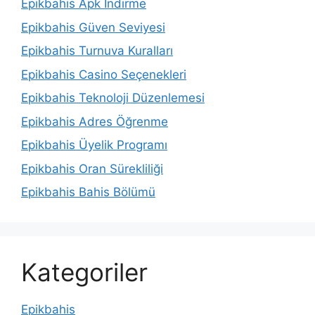
Epikbahis Apk İndirme
Epikbahis Güven Seviyesi
Epikbahis Turnuva Kuralları
Epikbahis Casino Seçenekleri
Epikbahis Teknoloji Düzenlemesi
Epikbahis Adres Öğrenme
Epikbahis Üyelik Programı
Epikbahis Oran Sürekliliği
Epikbahis Bahis Bölümü
Kategoriler
Epikbahis