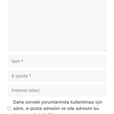
İsim
E-
posta
İnternet
sitesi
Daha sonraki yorumlarımda kullanılması için
adım, e-posta adresim ve site adresim bu