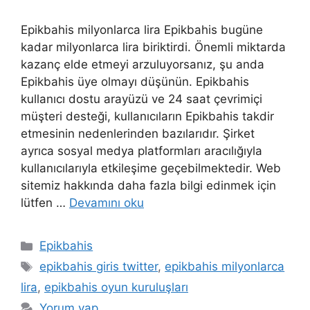
Epikbahis milyonlarca lira Epikbahis bugüne
kadar milyonlarca lira biriktirdi. Önemli miktarda
kazanç elde etmeyi arzuluyorsanız, şu anda
Epikbahis üye olmayı düşünün. Epikbahis
kullanıcı dostu arayüzü ve 24 saat çevrimiçi
müşteri desteği, kullanıcıların Epikbahis takdir
etmesinin nedenlerinden bazılarıdır. Şirket
ayrıca sosyal medya platformları aracılığıyla
kullanıcılarıyla etkileşime geçebilmektedir. Web
sitemiz hakkında daha fazla bilgi edinmek için
lütfen …
Devamını oku
Kategoriler
Epikbahis
Etiketler
epikbahis giris twitter
,
epikbahis milyonlarca
lira
,
epikbahis oyun kuruluşları
Yorum yap