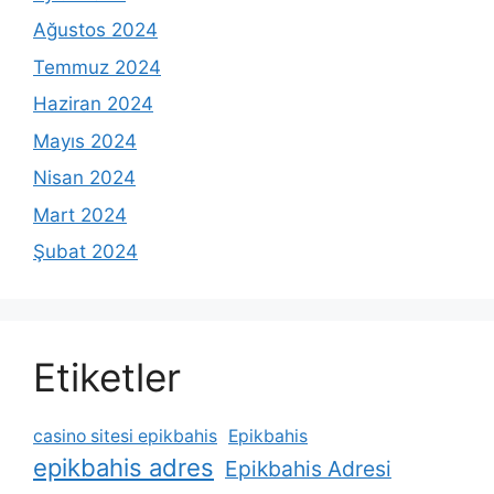
Ağustos 2024
Temmuz 2024
Haziran 2024
Mayıs 2024
Nisan 2024
Mart 2024
Şubat 2024
Etiketler
casino sitesi epikbahis
Epikbahis
epikbahis adres
Epikbahis Adresi