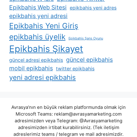
Epikbahis Web Sitesi
epikbahis yeni adres
epikbahis yeni adresi
Epikbahis Yeni Giriş
epikbahis üyelik
Epikbahis Şans Oyunu
Epikbahis Şikayet
güncel epikbahis
güncel adresi epikbahis
mobil epikbahis
twitter epikbahis
yeni adresi epikbahis
Avrasya'nın en büyük reklam platformunda olmak için
Microsoft Teams:
reklam@avrasyamarketing.com
adresimizden veya Telegram: @Avrasyamarketing
adresimizden irtibat kurabilirsiniz. (Tek iletişim
adreslerimiz teams / telegram ve mail adresimizdir.