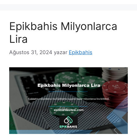
Epikbahis Milyonlarca
Lira
Ağustos 31, 2024
yazar
Epikbahis