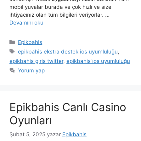
mobil yuvalar burada ve çok hızlı ve size
ihtiyacınız olan tüm bilgileri veriyorlar. …
Devamını oku
Kategoriler
Epikbahis
Etiketler
epikbahis ekstra destek ios uyumluluğu
,
epikbahis giris twitter
,
epikbahis i̇os uyumluluğu
Yorum yap
Epikbahis Canlı Casino
Oyunları
Şubat 5, 2025
yazar
Epikbahis