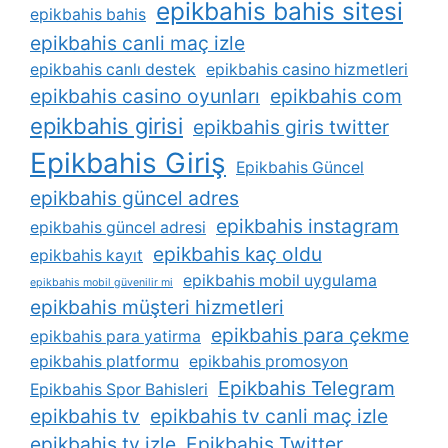
epikbahis bahis sitesi
epikbahis bahis
epikbahis canli maç izle
epikbahis canlı destek
epikbahis casino hizmetleri
epikbahis casino oyunları
epikbahis com
epikbahis girisi
epikbahis giris twitter
Epikbahis Giriş
Epikbahis Güncel
epikbahis güncel adres
epikbahis instagram
epikbahis güncel adresi
epikbahis kaç oldu
epikbahis kayıt
epikbahis mobil uygulama
epikbahis mobil güvenilir mi
epikbahis müşteri hizmetleri
epikbahis para çekme
epikbahis para yatirma
epikbahis platformu
epikbahis promosyon
Epikbahis Telegram
Epikbahis Spor Bahisleri
epikbahis tv
epikbahis tv canli maç izle
epikbahis tv izle
Epikbahis Twitter