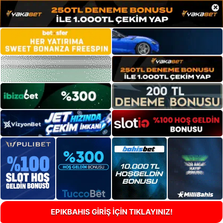
×
EPIKBAHIS GİRİŞ İÇİN TIKLAYINIZ!