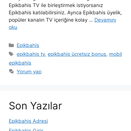
Epikbahis TV ile birleştirmek istiyorsanız
Epikbahis katılabilirsiniz. Ayrıca Epikbahis üyelik,
popüler kanalın TV içeriğine kolay …
Devamını
oku
Kategoriler
Epikbahis
Etiketler
epikbahis tv
,
epikbahis ücretsiz bonus
,
mobil
epikbahis
Yorum yap
Son Yazılar
Epikbahis Adresi
Epikbahis Giriş