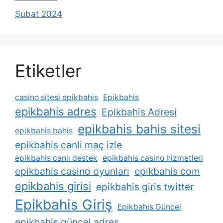
Şubat 2024
Etiketler
casino sitesi epikbahis
Epikbahis
epikbahis adres
Epikbahis Adresi
epikbahis bahis sitesi
epikbahis bahis
epikbahis canli maç izle
epikbahis canlı destek
epikbahis casino hizmetleri
epikbahis casino oyunları
epikbahis com
epikbahis girisi
epikbahis giris twitter
Epikbahis Giriş
Epikbahis Güncel
epikbahis güncel adres