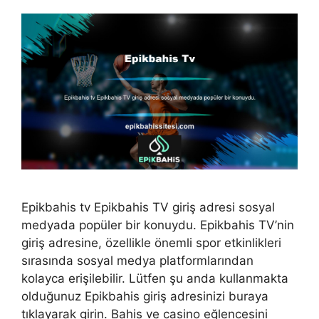
Epikbahis tv Epikbahis TV giriş adresi sosyal
medyada popüler bir konuydu. Epikbahis TV’nin
giriş adresine, özellikle önemli spor etkinlikleri
sırasında sosyal medya platformlarından
kolayca erişilebilir. Lütfen şu anda kullanmakta
olduğunuz Epikbahis giriş adresinizi buraya
tıklayarak girin. Bahis ve casino eğlencesini