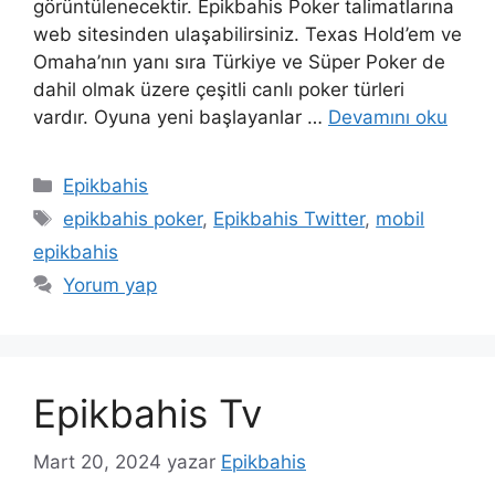
görüntülenecektir. Epikbahis Poker talimatlarına
web sitesinden ulaşabilirsiniz. Texas Hold’em ve
Omaha’nın yanı sıra Türkiye ve Süper Poker de
dahil olmak üzere çeşitli canlı poker türleri
vardır. Oyuna yeni başlayanlar …
Devamını oku
Kategoriler
Epikbahis
Etiketler
epikbahis poker
,
Epikbahis Twitter
,
mobil
epikbahis
Yorum yap
Epikbahis Tv
Mart 20, 2024
yazar
Epikbahis