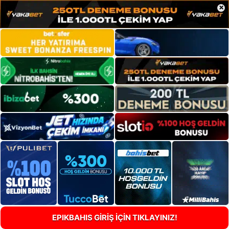
×
EPIKBAHIS GİRİŞ İÇİN TIKLAYINIZ!