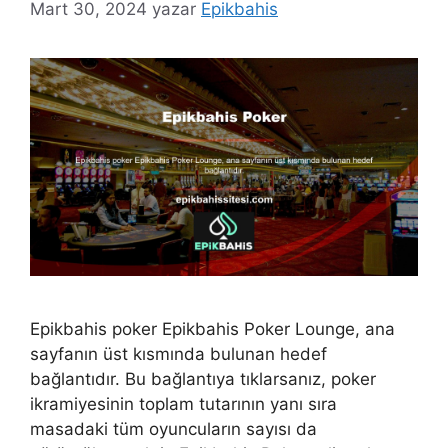
Mart 30, 2024
yazar
Epikbahis
Epikbahis poker Epikbahis Poker Lounge, ana
sayfanın üst kısmında bulunan hedef
bağlantıdır. Bu bağlantıya tıklarsanız, poker
ikramiyesinin toplam tutarının yanı sıra
masadaki tüm oyuncuların sayısı da