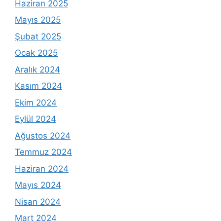
Haziran 2025
Mayıs 2025
Şubat 2025
Ocak 2025
Aralık 2024
Kasım 2024
Ekim 2024
Eylül 2024
Ağustos 2024
Temmuz 2024
Haziran 2024
Mayıs 2024
Nisan 2024
Mart 2024