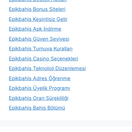
Epikbahis Bonus Siteleri
Epikbahis Kesintisiz Gelir
Epikbahis Apk İndirme
Epikbahis Güven Seviyesi
Epikbahis Turnuva Kuralları
Epikbahis Casino Seçenekleri
Epikbahis Teknoloji Düzenlemesi
Epikbahis Adres Öğrenme
Epikbahis Üyelik Programı
Epikbahis Oran Sürekliliği
Epikbahis Bahis Bölümü