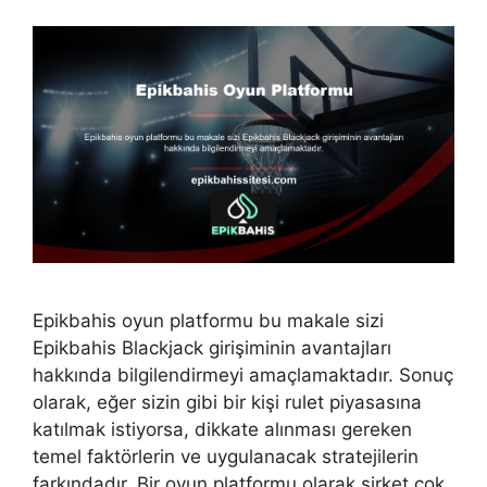
Epikbahis oyun platformu bu makale sizi
Epikbahis Blackjack girişiminin avantajları
hakkında bilgilendirmeyi amaçlamaktadır. Sonuç
olarak, eğer sizin gibi bir kişi rulet piyasasına
katılmak istiyorsa, dikkate alınması gereken
temel faktörlerin ve uygulanacak stratejilerin
farkındadır. Bir oyun platformu olarak şirket çok