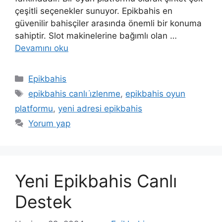
çeşitli seçenekler sunuyor. Epikbahis en
güvenilir bahisçiler arasında önemli bir konuma
sahiptir. Slot makinelerine bağımlı olan …
Devamını oku
Kategoriler
Epikbahis
Etiketler
epikbahis canlı i̇zlenme
,
epikbahis oyun
platformu
,
yeni adresi epikbahis
Yorum yap
Yeni Epikbahis Canlı
Destek