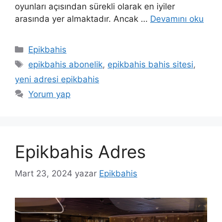
oyunları açısından sürekli olarak en iyiler
arasında yer almaktadır. Ancak …
Devamını oku
Kategoriler
Epikbahis
Etiketler
epikbahis abonelik
,
epikbahis bahis sitesi
,
yeni adresi epikbahis
Yorum yap
Epikbahis Adres
Mart 23, 2024
yazar
Epikbahis