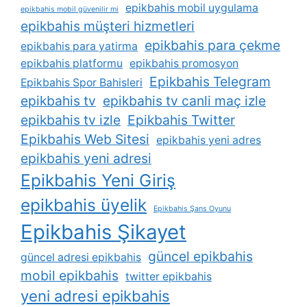
epikbahis mobil uygulama
epikbahis mobil güvenilir mi
epikbahis müşteri hizmetleri
epikbahis para çekme
epikbahis para yatirma
epikbahis platformu
epikbahis promosyon
Epikbahis Telegram
Epikbahis Spor Bahisleri
epikbahis tv
epikbahis tv canli maç izle
epikbahis tv izle
Epikbahis Twitter
Epikbahis Web Sitesi
epikbahis yeni adres
epikbahis yeni adresi
Epikbahis Yeni Giriş
epikbahis üyelik
Epikbahis Şans Oyunu
Epikbahis Şikayet
güncel epikbahis
güncel adresi epikbahis
mobil epikbahis
twitter epikbahis
yeni adresi epikbahis