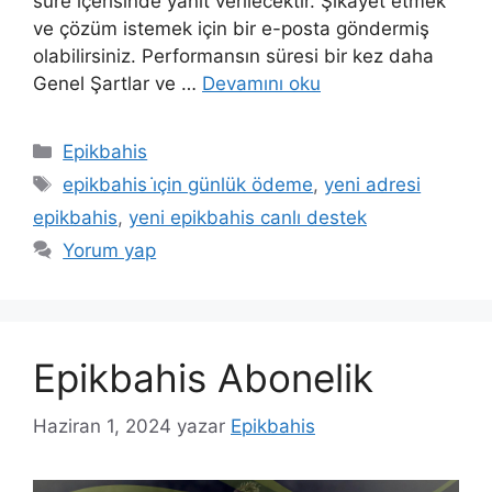
süre içerisinde yanıt verilecektir. Şikayet etmek
ve çözüm istemek için bir e-posta göndermiş
olabilirsiniz. Performansın süresi bir kez daha
Genel Şartlar ve …
Devamını oku
Kategoriler
Epikbahis
Etiketler
epikbahis i̇çin günlük ödeme
,
yeni adresi
epikbahis
,
yeni epikbahis canlı destek
Yorum yap
Epikbahis Abonelik
Haziran 1, 2024
yazar
Epikbahis