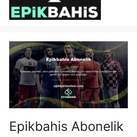
Epikbahis Abonelik