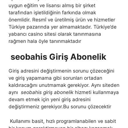
uygun eğitim ve lisansı almış bir şirket
tarafından işletildiğinin farkında olmak
önemlidir. Resmî ve üretilmiş ürün ve hizmetler
Türkiye pazarında yer almamaktadır. Türkiye’de
yabancı casino sitesi olarak tanınmasına
rağmen hala öyle tanınmaktadır
seobahis Giriş Abonelik
Giriş adresini değiştirmenin sorunu çözeceğini
ve giriş yapamama gibi sorunları ortadan
kaldıracağını unutmamak gerekiyor. Aynı siteden
aynı
seobahis giriş abonelik
hizmeti kullanmaya
devam etmek için yeni giriş adresini
değiştirmeniz gerekiyor.Bu sorunu çözecektir
Kullanımı basit, hızlı programlanabilen ve sabit