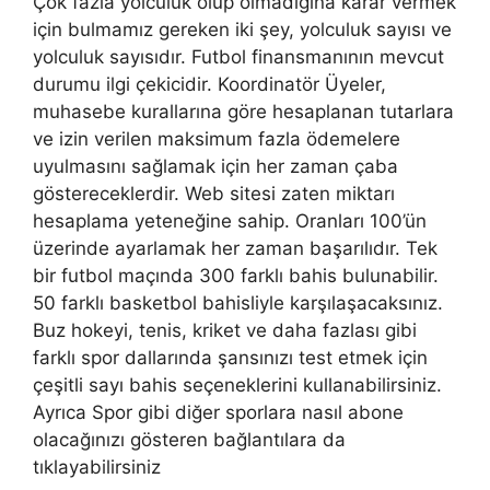
Çok fazla yolculuk olup olmadığına karar vermek
için bulmamız gereken iki şey, yolculuk sayısı ve
yolculuk sayısıdır. Futbol finansmanının mevcut
durumu ilgi çekicidir. Koordinatör Üyeler,
muhasebe kurallarına göre hesaplanan tutarlara
ve izin verilen maksimum fazla ödemelere
uyulmasını sağlamak için her zaman çaba
göstereceklerdir. Web sitesi zaten miktarı
hesaplama yeteneğine sahip. Oranları 100’ün
üzerinde ayarlamak her zaman başarılıdır. Tek
bir futbol maçında 300 farklı bahis bulunabilir.
50 farklı basketbol bahisliyle karşılaşacaksınız.
Buz hokeyi, tenis, kriket ve daha fazlası gibi
farklı spor dallarında şansınızı test etmek için
çeşitli sayı bahis seçeneklerini kullanabilirsiniz.
Ayrıca Spor gibi diğer sporlara nasıl abone
olacağınızı gösteren bağlantılara da
tıklayabilirsiniz