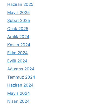
Haziran 2025
Mayıs 2025
Şubat 2025
Ocak 2025
Aralık 2024
Kasım 2024
Ekim 2024
Eylül 2024
Ağustos 2024
Temmuz 2024
Haziran 2024
Mayıs 2024
Nisan 2024