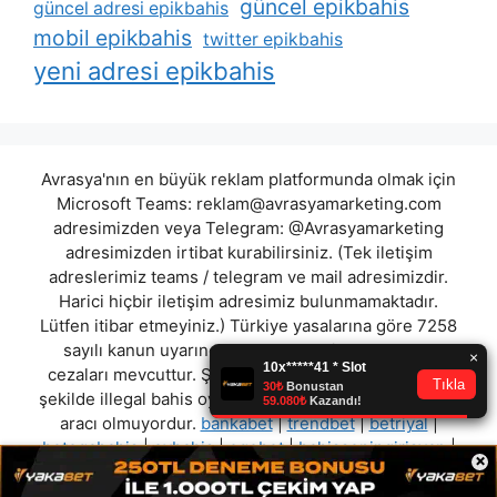
güncel epikbahis
güncel adresi epikbahis
mobil epikbahis
twitter epikbahis
yeni adresi epikbahis
Avrasya'nın en büyük reklam platformunda olmak için
Microsoft Teams:
reklam@avrasyamarketing.com
adresimizden veya Telegram: @Avrasyamarketing
adresimizden irtibat kurabilirsiniz. (Tek iletişim
adreslerimiz teams / telegram ve mail adresimizdir.
Harici hiçbir iletişim adresimiz bulunmamaktadır.
Lütfen itibar etmeyiniz.) Türkiye yasalarına göre 7258
sayılı kanun uyarınca yasa dışı bahis oynamanın
cezaları mevcuttur. Şu an bulunduğunuz site hiç bir
şekilde illegal bahis oyunları oynatmıyor ve oynamaya
aracı olmuyordur.
bankabet
|
trendbet
|
betriyal
|
botegabahis
|
evbahis
|
egebet
|
bahisseningirisyap
|
×
hellbet