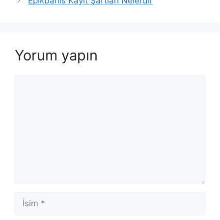
Epikbahis Kayıt Şartları Nelerdir
Yorum yapın
Yorum
İsim