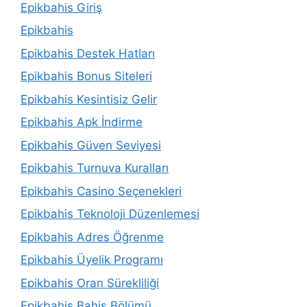
Epikbahis Giriş
Epikbahis
Epikbahis Destek Hatları
Epikbahis Bonus Siteleri
Epikbahis Kesintisiz Gelir
Epikbahis Apk İndirme
Epikbahis Güven Seviyesi
Epikbahis Turnuva Kuralları
Epikbahis Casino Seçenekleri
Epikbahis Teknoloji Düzenlemesi
Epikbahis Adres Öğrenme
Epikbahis Üyelik Programı
Epikbahis Oran Sürekliliği
Epikbahis Bahis Bölümü