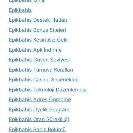
Epikbahis Giriş
Epikbahis
Epikbahis Destek Hatları
Epikbahis Bonus Siteleri
Epikbahis Kesintisiz Gelir
Epikbahis Apk İndirme
Epikbahis Güven Seviyesi
Epikbahis Turnuva Kuralları
Epikbahis Casino Seçenekleri
Epikbahis Teknoloji Düzenlemesi
Epikbahis Adres Öğrenme
Epikbahis Üyelik Programı
Epikbahis Oran Sürekliliği
Epikbahis Bahis Bölümü