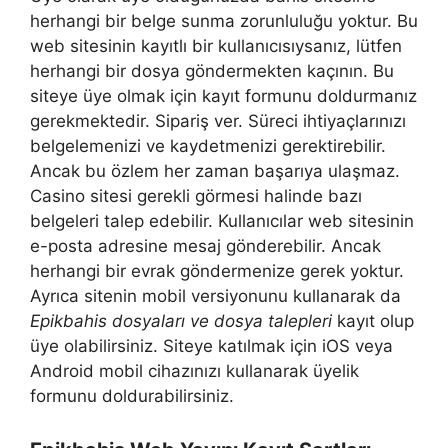
herhangi bir belge sunma zorunluluğu yoktur. Bu
web sitesinin kayıtlı bir kullanıcısıysanız, lütfen
herhangi bir dosya göndermekten kaçının. Bu
siteye üye olmak için kayıt formunu doldurmanız
gerekmektedir. Sipariş ver. Süreci ihtiyaçlarınızı
belgelemenizi ve kaydetmenizi gerektirebilir.
Ancak bu özlem her zaman başarıya ulaşmaz.
Casino sitesi gerekli görmesi halinde bazı
belgeleri talep edebilir. Kullanıcılar web sitesinin
e-posta adresine mesaj gönderebilir. Ancak
herhangi bir evrak göndermenize gerek yoktur.
Ayrıca sitenin mobil versiyonunu kullanarak da
Epikbahis dosyaları ve dosya talepleri
kayıt olup
üye olabilirsiniz. Siteye katılmak için iOS veya
Android mobil cihazınızı kullanarak üyelik
formunu doldurabilirsiniz.