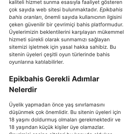
kaliteli hizmet sunma esasıyla faaliyet gösteren
çok sayıda web sitesi bulunmaktadır.
Epikbahis
bahis oranları
, önemli sayıda kullanıcının ilgisini
çeken güvenilir bir çevrimiçi bahis platformudur.
Üyelerimizin beklentilerini karşılayan mükemmel
hizmeti sürekli olarak sunmamızı sağlayan
sitemizi işletmek için yasal hakka sahibiz. Bu
sitenin üyeleri çeşitli oyun türlerinde bahis
oyunlarına katılabilirler.
Epikbahis Gerekli Adımlar
Nelerdir
Üyelik yapmadan önce yaş sınırlamasını
düşünmek çok önemlidir. Bu sitenin üyeleri için
18 yaşını doldurmuş olmaları gerekmektedir ve
18 yaşından küçük kişiler üye olamazlar.