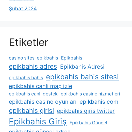
Şubat 2024
Etiketler
casino sitesi epikbahis
Epikbahis
epikbahis adres
Epikbahis Adresi
epikbahis bahis sitesi
epikbahis bahis
epikbahis canli maç izle
epikbahis canlı destek
epikbahis casino hizmetleri
epikbahis casino oyunları
epikbahis com
epikbahis girisi
epikbahis giris twitter
Epikbahis Giriş
Epikbahis Güncel
epikbahis güncel adres