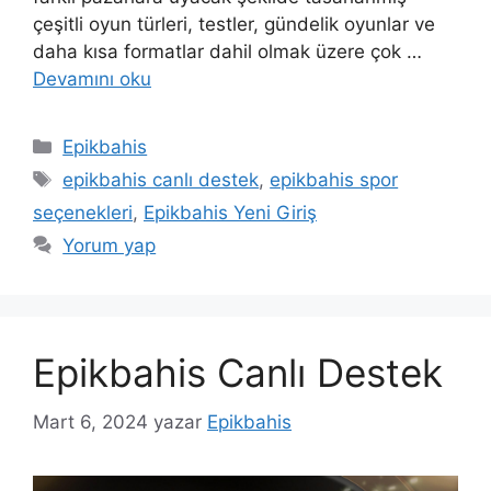
çeşitli oyun türleri, testler, gündelik oyunlar ve
daha kısa formatlar dahil olmak üzere çok …
Devamını oku
Kategoriler
Epikbahis
Etiketler
epikbahis canlı destek
,
epikbahis spor
seçenekleri
,
Epikbahis Yeni Giriş
Yorum yap
Epikbahis Canlı Destek
Mart 6, 2024
yazar
Epikbahis