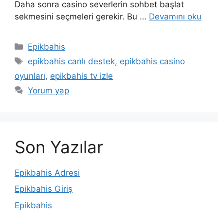
Daha sonra casino severlerin sohbet başlat
sekmesini seçmeleri gerekir. Bu …
Devamını oku
Kategoriler
Epikbahis
Etiketler
epikbahis canlı destek
,
epikbahis casino
oyunları
,
epikbahis tv izle
Yorum yap
Son Yazılar
Epikbahis Adresi
Epikbahis Giriş
Epikbahis