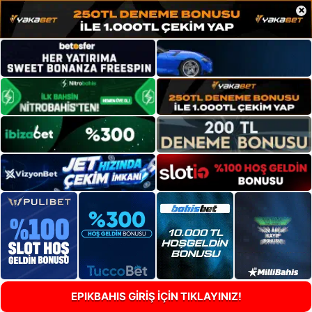
×
EPIKBAHIS GİRİŞ İÇİN TIKLAYINIZ!