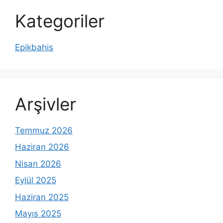
Kategoriler
Epikbahis
Arşivler
Temmuz 2026
Haziran 2026
Nisan 2026
Eylül 2025
Haziran 2025
Mayıs 2025