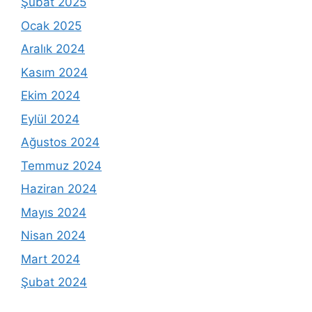
Şubat 2025
Ocak 2025
Aralık 2024
Kasım 2024
Ekim 2024
Eylül 2024
Ağustos 2024
Temmuz 2024
Haziran 2024
Mayıs 2024
Nisan 2024
Mart 2024
Şubat 2024