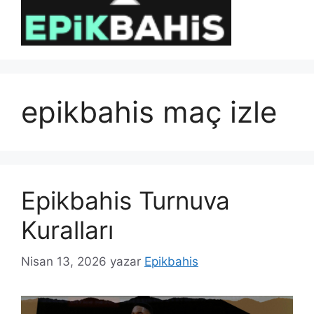
epikbahis maç izle
Epikbahis Turnuva
Kuralları
Nisan 13, 2026
yazar
Epikbahis