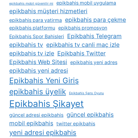
epikbahis mobil uygulama
epikbahis mobil güvenilir mi
epikbahis müşteri hizmetleri
epikbahis para çekme
epikbahis para yatirma
epikbahis platformu
epikbahis promosyon
Epikbahis Telegram
Epikbahis Spor Bahisleri
epikbahis tv
epikbahis tv canli maç izle
epikbahis tv izle
Epikbahis Twitter
Epikbahis Web Sitesi
epikbahis yeni adres
epikbahis yeni adresi
Epikbahis Yeni Giriş
epikbahis üyelik
Epikbahis Şans Oyunu
Epikbahis Şikayet
güncel epikbahis
güncel adresi epikbahis
mobil epikbahis
twitter epikbahis
yeni adresi epikbahis