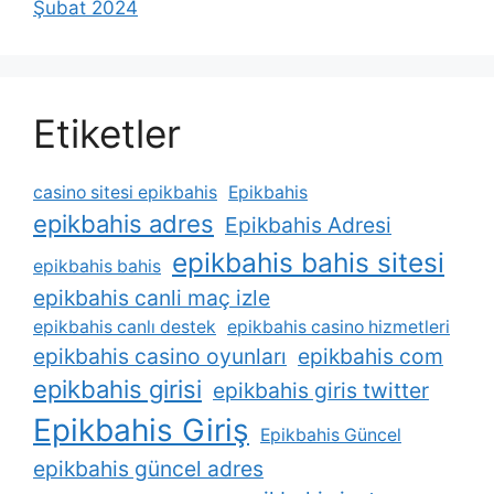
Şubat 2024
Etiketler
casino sitesi epikbahis
Epikbahis
epikbahis adres
Epikbahis Adresi
epikbahis bahis sitesi
epikbahis bahis
epikbahis canli maç izle
epikbahis canlı destek
epikbahis casino hizmetleri
epikbahis casino oyunları
epikbahis com
epikbahis girisi
epikbahis giris twitter
Epikbahis Giriş
Epikbahis Güncel
epikbahis güncel adres