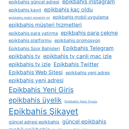
epikbahis instagram
epikbahis güncel adresi
epikbahis kaç oldu
epikbahis kayıt
epikbahis mobil uygulama
epikbahis mobil güvenilir mi
epikbahis müşteri hizmetleri
epikbahis para çekme
epikbahis para yatirma
epikbahis platformu
epikbahis promosyon
Epikbahis Telegram
Epikbahis Spor Bahisleri
epikbahis tv
epikbahis tv canli maç izle
epikbahis tv izle
Epikbahis Twitter
Epikbahis Web Sitesi
epikbahis yeni adres
epikbahis yeni adresi
Epikbahis Yeni Giriş
epikbahis üyelik
Epikbahis Şans Oyunu
Epikbahis Şikayet
güncel epikbahis
güncel adresi epikbahis