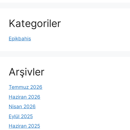
Kategoriler
Epikbahis
Arşivler
Temmuz 2026
Haziran 2026
Nisan 2026
Eylül 2025
Haziran 2025