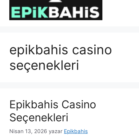
epikbahis casino
seçenekleri
Epikbahis Casino
Seçenekleri
Nisan 13, 2026
yazar
Epikbahis