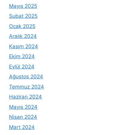
Mayıs 2025
Şubat 2025
Ocak 2025
Aralık 2024
Kasım 2024
Ekim 2024
Eylül 2024
Ağustos 2024
Temmuz 2024
Haziran 2024
Mayıs 2024
Nisan 2024
Mart 2024