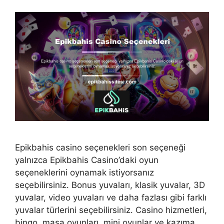
Epikbahis casino seçenekleri son seçeneği
yalnızca Epikbahis Casino’daki oyun
seçeneklerini oynamak istiyorsanız
seçebilirsiniz. Bonus yuvaları, klasik yuvalar, 3D
yuvalar, video yuvaları ve daha fazlası gibi farklı
yuvalar türlerini seçebilirsiniz. Casino hizmetleri,
bingo, masa oyunları, mini oyunlar ve kazıma