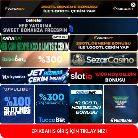
×
EPIKBAHIS GİRİŞ İÇİN TIKLAYINIZ!