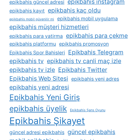
epikbahis instagram
epikbahis güncel adresi
epikbahis kaç oldu
epikbahis kayıt
epikbahis mobil uygulama
epikbahis mobil güvenilir mi
epikbahis müşteri hizmetleri
epikbahis para çekme
epikbahis para yatirma
epikbahis platformu
epikbahis promosyon
Epikbahis Telegram
Epikbahis Spor Bahisleri
epikbahis tv
epikbahis tv canli maç izle
epikbahis tv izle
Epikbahis Twitter
Epikbahis Web Sitesi
epikbahis yeni adres
epikbahis yeni adresi
Epikbahis Yeni Giriş
epikbahis üyelik
Epikbahis Şans Oyunu
Epikbahis Şikayet
güncel epikbahis
güncel adresi epikbahis