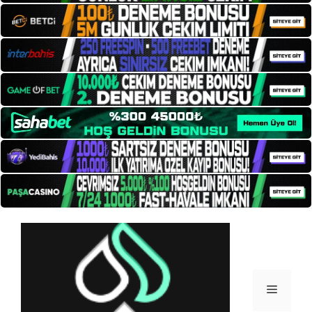
İçeriğe
atla
Menü