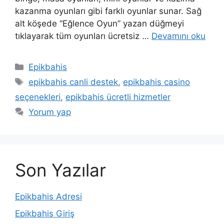
kazanma oyunları gibi farklı oyunlar sunar. Sağ
alt köşede “Eğlence Oyun” yazan düğmeyi
tıklayarak tüm oyunları ücretsiz …
Devamını oku
Kategoriler
Epikbahis
Etiketler
epikbahis canli destek
,
epikbahis casino
seçenekleri
,
epikbahis ücretli hizmetler
Yorum yap
Son Yazılar
Epikbahis Adresi
Epikbahis Giriş