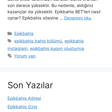
son derece yüksektir. Bu nedenle, aldığınız
kazançlar da yüksektir. Epikbahis BET’leri nasıl
oynar? Epikbahis sitesine …
Devamını oku
Kategoriler
Epikbahis
Etiketler
epikbahis bahis bölümü
,
epikbahis
instagram
,
epikbahis kupon oluşturma
Yorum yap
Son Yazılar
Epikbahis Adresi
Epikbahis Giriş