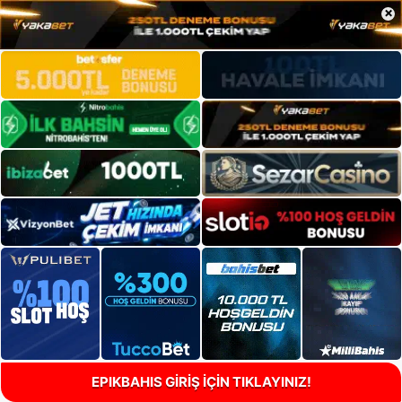
×
EPIKBAHIS GİRİŞ İÇİN TIKLAYINIZ!