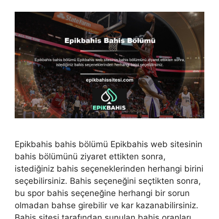
Epikbahis bahis bölümü Epikbahis web sitesinin
bahis bölümünü ziyaret ettikten sonra,
istediğiniz bahis seçeneklerinden herhangi birini
seçebilirsiniz. Bahis seçeneğini seçtikten sonra,
bu spor bahis seçeneğine herhangi bir sorun
olmadan bahse girebilir ve kar kazanabilirsiniz.
Bahis sitesi tarafından sunulan bahis oranları