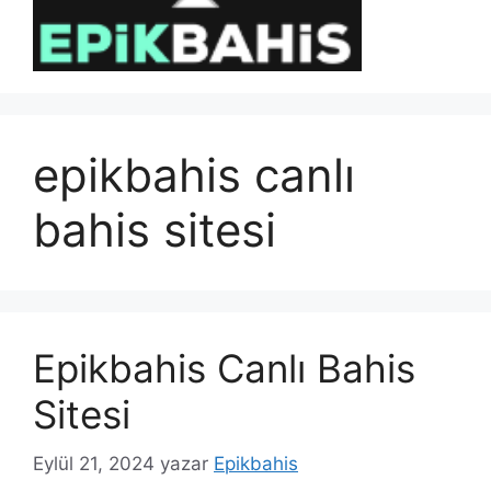
epikbahis canlı
bahis sitesi
Epikbahis Canlı Bahis
Sitesi
Eylül 21, 2024
yazar
Epikbahis