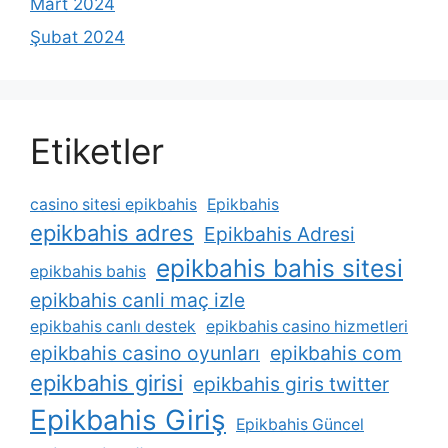
Mart 2024
Şubat 2024
Etiketler
casino sitesi epikbahis
Epikbahis
epikbahis adres
Epikbahis Adresi
epikbahis bahis sitesi
epikbahis bahis
epikbahis canli maç izle
epikbahis canlı destek
epikbahis casino hizmetleri
epikbahis casino oyunları
epikbahis com
epikbahis girisi
epikbahis giris twitter
Epikbahis Giriş
Epikbahis Güncel