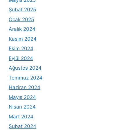
Şubat 2025
Ocak 2025
Aralık 2024
Kasım 2024
Ekim 2024
Eylül 2024
Ağustos 2024
Temmuz 2024
Haziran 2024
Mayıs 2024
Nisan 2024
Mart 2024
Şubat 2024