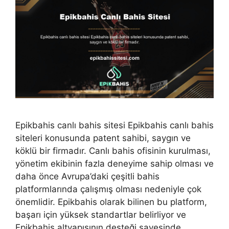
Epikbahis canlı bahis sitesi Epikbahis canlı bahis
siteleri konusunda patent sahibi, saygın ve
köklü bir firmadır. Canlı bahis ofisinin kurulması,
yönetim ekibinin fazla deneyime sahip olması ve
daha önce Avrupa’daki çeşitli bahis
platformlarında çalışmış olması nedeniyle çok
önemlidir. Epikbahis olarak bilinen bu platform,
başarı için yüksek standartlar belirliyor ve
Epikbahis altyapısının desteği sayesinde