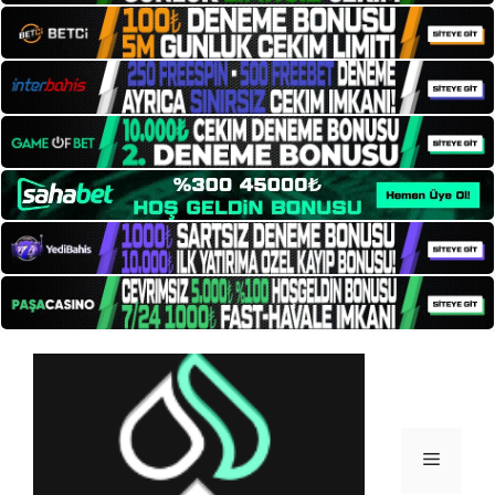
İçeriğe
atla
Menü