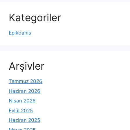
Kategoriler
Epikbahis
Arşivler
Temmuz 2026
Haziran 2026
Nisan 2026
Eylül 2025
Haziran 2025
Mayıs 2025