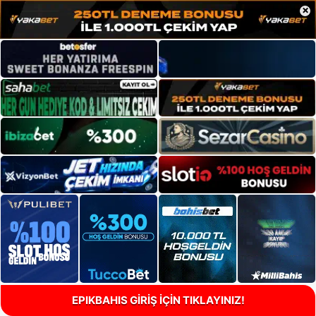
×
EPIKBAHIS GİRİŞ İÇİN TIKLAYINIZ!