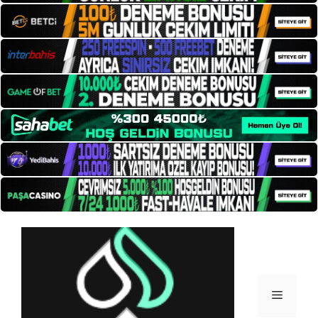
İçeriğe
atla
Menü