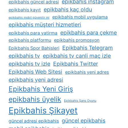
epikbahis instagram
epikbahis güncel adresi
epikbahis kaç oldu
epikbahis kayıt
epikbahis mobil uygulama
epikbahis mobil güvenilir mi
epikbahis müşteri hizmetleri
epikbahis para çekme
epikbahis para yatirma
epikbahis platformu
epikbahis promosyon
Epikbahis Telegram
Epikbahis Spor Bahisleri
epikbahis tv
epikbahis tv canli maç izle
epikbahis tv izle
Epikbahis Twitter
Epikbahis Web Sitesi
epikbahis yeni adres
epikbahis yeni adresi
Epikbahis Yeni Giriş
epikbahis üyelik
Epikbahis Şans Oyunu
Epikbahis Şikayet
güncel epikbahis
güncel adresi epikbahis