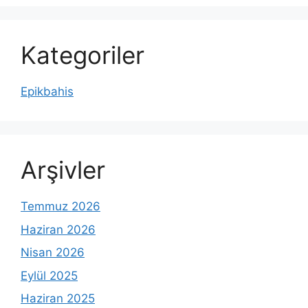
Kategoriler
Epikbahis
Arşivler
Temmuz 2026
Haziran 2026
Nisan 2026
Eylül 2025
Haziran 2025