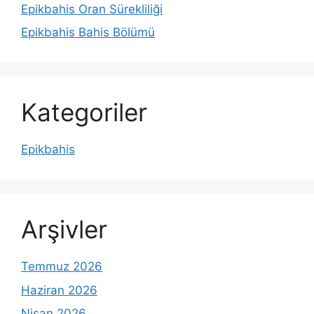
Epikbahis Oran Sürekliliği
Epikbahis Bahis Bölümü
Kategoriler
Epikbahis
Arşivler
Temmuz 2026
Haziran 2026
Nisan 2026