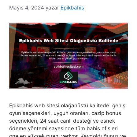
Mayıs 4, 2024
yazar
Epikbahis
Epikbahis web sitesi olağanüstü kalitede geniş
oyun seçenekleri, uygun oranları, cazip bonus
seçenekleri, 24 saat canlı desteği ve esnek
ödeme yöntemi sayesinde tüm bahis ofisleri
ona en yüksek puanı veriyor. Kaydolduğunuz ve