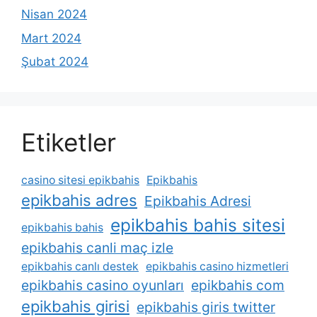
Nisan 2024
Mart 2024
Şubat 2024
Etiketler
casino sitesi epikbahis
Epikbahis
epikbahis adres
Epikbahis Adresi
epikbahis bahis sitesi
epikbahis bahis
epikbahis canli maç izle
epikbahis canlı destek
epikbahis casino hizmetleri
epikbahis casino oyunları
epikbahis com
epikbahis girisi
epikbahis giris twitter