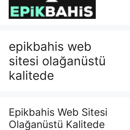
epikbahis web
sitesi olağanüstü
kalitede
Epikbahis Web Sitesi
Olağanüstü Kalitede