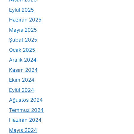
Eylül 2025
Haziran 2025
Mayıs 2025
Şubat 2025
Ocak 2025
Aralık 2024
Kasım 2024
Ekim 2024
Eylül 2024
Ağustos 2024
Temmuz 2024
Haziran 2024
Mayıs 2024