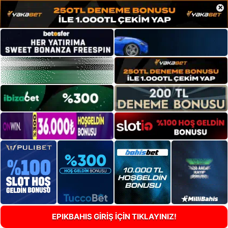
×
EPIKBAHIS GİRİŞ İÇİN TIKLAYINIZ!