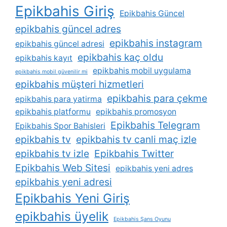
Epikbahis Giriş
Epikbahis Güncel
epikbahis güncel adres
epikbahis instagram
epikbahis güncel adresi
epikbahis kaç oldu
epikbahis kayıt
epikbahis mobil uygulama
epikbahis mobil güvenilir mi
epikbahis müşteri hizmetleri
epikbahis para çekme
epikbahis para yatirma
epikbahis platformu
epikbahis promosyon
Epikbahis Telegram
Epikbahis Spor Bahisleri
epikbahis tv
epikbahis tv canli maç izle
epikbahis tv izle
Epikbahis Twitter
Epikbahis Web Sitesi
epikbahis yeni adres
epikbahis yeni adresi
Epikbahis Yeni Giriş
epikbahis üyelik
Epikbahis Şans Oyunu