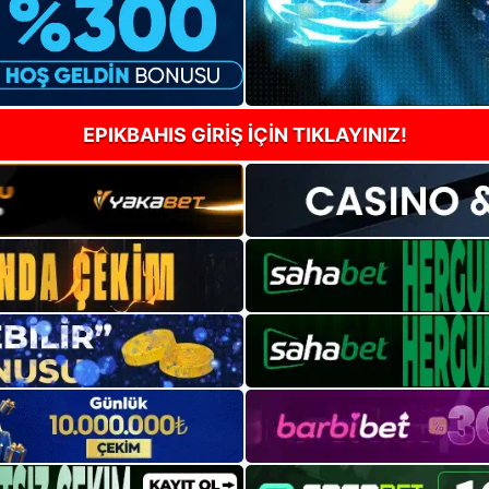
EPIKBAHIS GİRİŞ İÇİN TIKLAYINIZ!