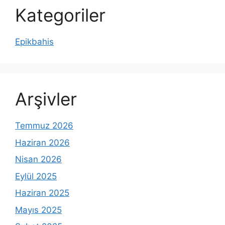
Kategoriler
Epikbahis
Arşivler
Temmuz 2026
Haziran 2026
Nisan 2026
Eylül 2025
Haziran 2025
Mayıs 2025