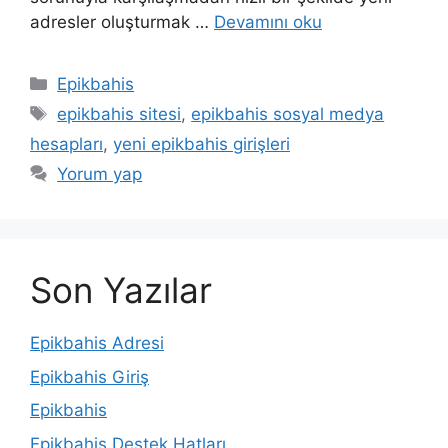
adresler oluşturmak …
Devamını oku
Kategoriler
Epikbahis
Etiketler
epikbahis sitesi
,
epikbahis sosyal medya
hesapları
,
yeni epikbahis girişleri
Yorum yap
Son Yazılar
Epikbahis Adresi
Epikbahis Giriş
Epikbahis
Epikbahis Destek Hatları