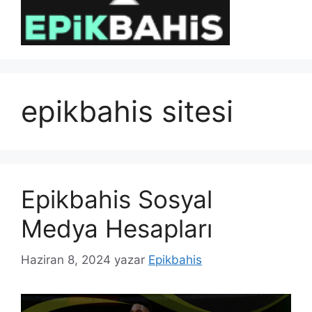
epikbahis sitesi
Epikbahis Sosyal
Medya Hesapları
Haziran 8, 2024
yazar
Epikbahis