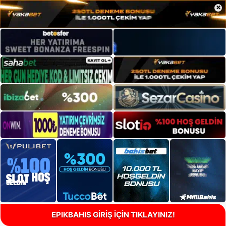
×
EPIKBAHIS GİRİŞ İÇİN TIKLAYINIZ!