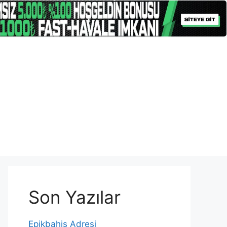
Son Yazılar
Epikbahis Adresi