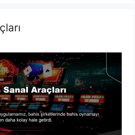
çları