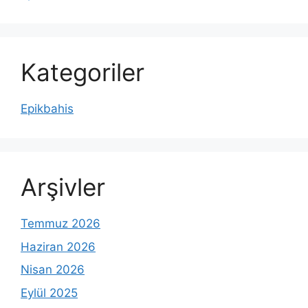
Kategoriler
Epikbahis
Arşivler
Temmuz 2026
Haziran 2026
Nisan 2026
Eylül 2025