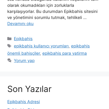
olarak okumadıkları için zorluklarla
karşılaşıyorlar. Bu durumdan Epikbahis sitesini
ve yönetimini sorumlu tutmak, tehlikeli …
Devamını oku
Kategoriler
Epikbahis
Etiketler
epikbahis kullanıcı yorumları
,
epikbahis
önemli bahisçiler
,
epikbahis para yatirma
Yorum yap
Son Yazılar
Epikbahis Adresi