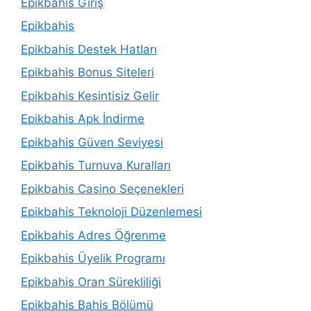
Epikbahis Giriş
Epikbahis
Epikbahis Destek Hatları
Epikbahis Bonus Siteleri
Epikbahis Kesintisiz Gelir
Epikbahis Apk İndirme
Epikbahis Güven Seviyesi
Epikbahis Turnuva Kuralları
Epikbahis Casino Seçenekleri
Epikbahis Teknoloji Düzenlemesi
Epikbahis Adres Öğrenme
Epikbahis Üyelik Programı
Epikbahis Oran Sürekliliği
Epikbahis Bahis Bölümü