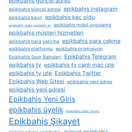
epikbahis güncel adres
epikbahis instagram
epikbahis güncel adresi
epikbahis kaç oldu
epikbahis kayıt
epikbahis mobil uygulama
epikbahis mobil güvenilir mi
epikbahis müşteri hizmetleri
epikbahis para çekme
epikbahis para yatirma
epikbahis platformu
epikbahis promosyon
Epikbahis Telegram
Epikbahis Spor Bahisleri
epikbahis tv
epikbahis tv canli maç izle
epikbahis tv izle
Epikbahis Twitter
Epikbahis Web Sitesi
epikbahis yeni adres
epikbahis yeni adresi
Epikbahis Yeni Giriş
epikbahis üyelik
Epikbahis Şans Oyunu
Epikbahis Şikayet
güncel epikbahis