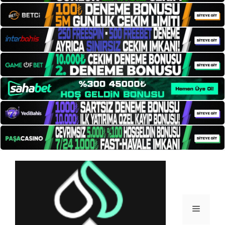
İçeriğe
atla
Menü