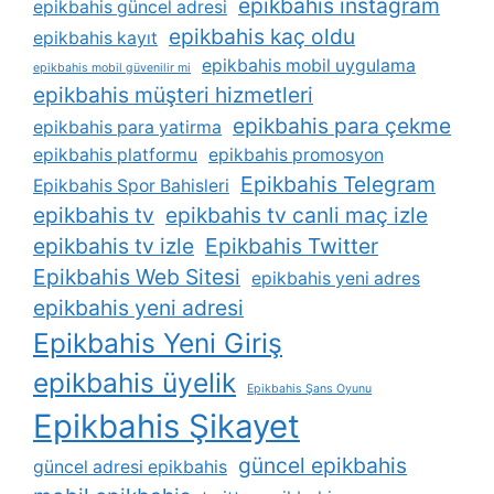
epikbahis instagram
epikbahis güncel adresi
epikbahis kaç oldu
epikbahis kayıt
epikbahis mobil uygulama
epikbahis mobil güvenilir mi
epikbahis müşteri hizmetleri
epikbahis para çekme
epikbahis para yatirma
epikbahis platformu
epikbahis promosyon
Epikbahis Telegram
Epikbahis Spor Bahisleri
epikbahis tv
epikbahis tv canli maç izle
epikbahis tv izle
Epikbahis Twitter
Epikbahis Web Sitesi
epikbahis yeni adres
epikbahis yeni adresi
Epikbahis Yeni Giriş
epikbahis üyelik
Epikbahis Şans Oyunu
Epikbahis Şikayet
güncel epikbahis
güncel adresi epikbahis