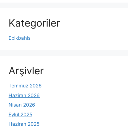
Kategoriler
Epikbahis
Arşivler
Temmuz 2026
Haziran 2026
Nisan 2026
Eylül 2025
Haziran 2025