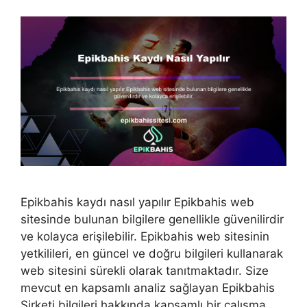
Epikbahis kaydı nasıl yapılır Epikbahis web
sitesinde bulunan bilgilere genellikle güvenilirdir
ve kolayca erişilebilir. Epikbahis web sitesinin
yetkilileri, en güncel ve doğru bilgileri kullanarak
web sitesini sürekli olarak tanıtmaktadır. Size
mevcut en kapsamlı analiz sağlayan Epikbahis
Şirketi bilgileri hakkında kapsamlı bir çalışma