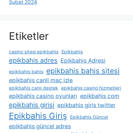
Şubat 2024
Etiketler
casino sitesi epikbahis
Epikbahis
epikbahis adres
Epikbahis Adresi
epikbahis bahis sitesi
epikbahis bahis
epikbahis canli maç izle
epikbahis canlı destek
epikbahis casino hizmetleri
epikbahis casino oyunları
epikbahis com
epikbahis girisi
epikbahis giris twitter
Epikbahis Giriş
Epikbahis Güncel
epikbahis güncel adres