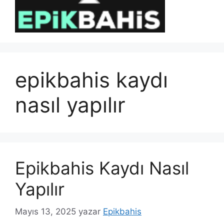
epikbahis kaydı
nasıl yapılır
Epikbahis Kaydı Nasıl
Yapılır
Mayıs 13, 2025
yazar
Epikbahis