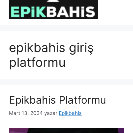
epikbahis giriş
platformu
Epikbahis Platformu
Mart 13, 2024
yazar
Epikbahis