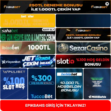
×
EPIKBAHIS GİRİŞ İÇİN TIKLAYINIZ!