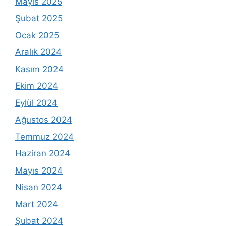
Mayıs 2025
Şubat 2025
Ocak 2025
Aralık 2024
Kasım 2024
Ekim 2024
Eylül 2024
Ağustos 2024
Temmuz 2024
Haziran 2024
Mayıs 2024
Nisan 2024
Mart 2024
Şubat 2024