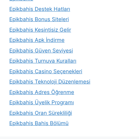
Epikbahis Destek Hatları
Epikbahis Bonus Siteleri
Epikbahis Kesintisiz Gelir
Epikbahis Apk İndirme
Epikbahis Güven Seviyesi
Epikbahis Turnuva Kuralları
Epikbahis Casino Seçenekleri
Epikbahis Teknoloji Düzenlemesi
Epikbahis Adres Öğrenme
Epikbahis Üyelik Programı
Epikbahis Oran Sürekliliği
Epikbahis Bahis Bölümü