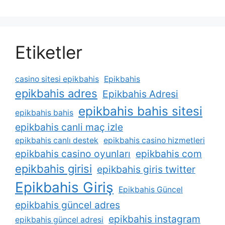
Etiketler
casino sitesi epikbahis
Epikbahis
epikbahis adres
Epikbahis Adresi
epikbahis bahis sitesi
epikbahis bahis
epikbahis canli maç izle
epikbahis canlı destek
epikbahis casino hizmetleri
epikbahis casino oyunları
epikbahis com
epikbahis girisi
epikbahis giris twitter
Epikbahis Giriş
Epikbahis Güncel
epikbahis güncel adres
epikbahis instagram
epikbahis güncel adresi