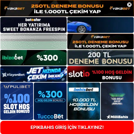
×
EPIKBAHIS GİRİŞ İÇİN TIKLAYINIZ!