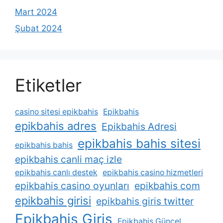
Mart 2024
Şubat 2024
Etiketler
casino sitesi epikbahis
Epikbahis
epikbahis adres
Epikbahis Adresi
epikbahis bahis sitesi
epikbahis bahis
epikbahis canli maç izle
epikbahis canlı destek
epikbahis casino hizmetleri
epikbahis casino oyunları
epikbahis com
epikbahis girisi
epikbahis giris twitter
Epikbahis Giriş
Epikbahis Güncel