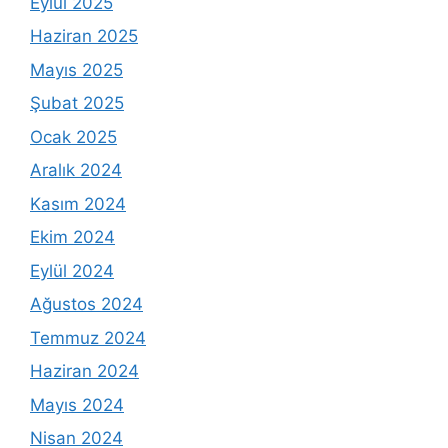
Eylül 2025
Haziran 2025
Mayıs 2025
Şubat 2025
Ocak 2025
Aralık 2024
Kasım 2024
Ekim 2024
Eylül 2024
Ağustos 2024
Temmuz 2024
Haziran 2024
Mayıs 2024
Nisan 2024