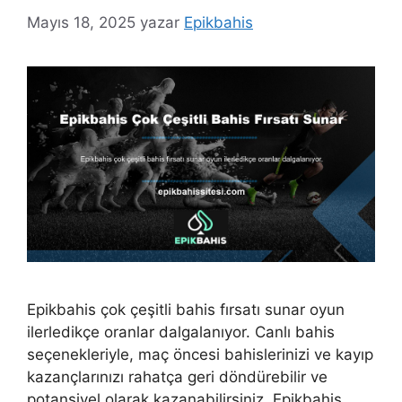
Mayıs 18, 2025
yazar
Epikbahis
Epikbahis çok çeşitli bahis fırsatı sunar oyun
ilerledikçe oranlar dalgalanıyor. Canlı bahis
seçenekleriyle, maç öncesi bahislerinizi ve kayıp
kazançlarınızı rahatça geri döndürebilir ve
potansiyel olarak kazanabilirsiniz. Epikbahis,