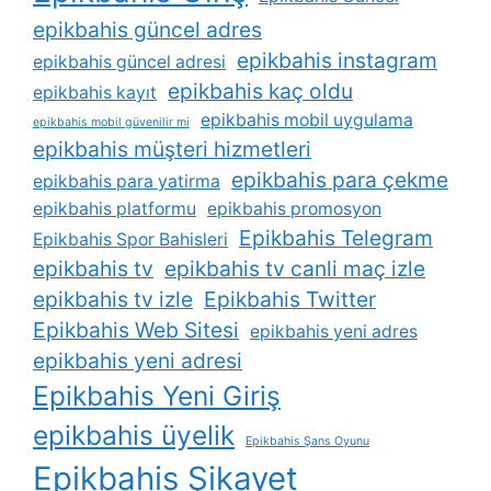
epikbahis güncel adres
epikbahis instagram
epikbahis güncel adresi
epikbahis kaç oldu
epikbahis kayıt
epikbahis mobil uygulama
epikbahis mobil güvenilir mi
epikbahis müşteri hizmetleri
epikbahis para çekme
epikbahis para yatirma
epikbahis platformu
epikbahis promosyon
Epikbahis Telegram
Epikbahis Spor Bahisleri
epikbahis tv
epikbahis tv canli maç izle
epikbahis tv izle
Epikbahis Twitter
Epikbahis Web Sitesi
epikbahis yeni adres
epikbahis yeni adresi
Epikbahis Yeni Giriş
epikbahis üyelik
Epikbahis Şans Oyunu
Epikbahis Şikayet