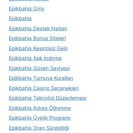
Epikbahis Giriş
Epikbahis
Epikbahis Destek Hatları
Epikbahis Bonus Siteleri
Epikbahis Kesintisiz Gelir
Epikbahis Apk İndirme
Epikbahis Güven Seviyesi
Epikbahis Turnuva Kuralları
Epikbahis Casino Seçenekleri
Epikbahis Teknoloji Düzenlemesi
Epikbahis Adres Öğrenme
Epikbahis Üyelik Programı
Epikbahis Oran Sürekliliği