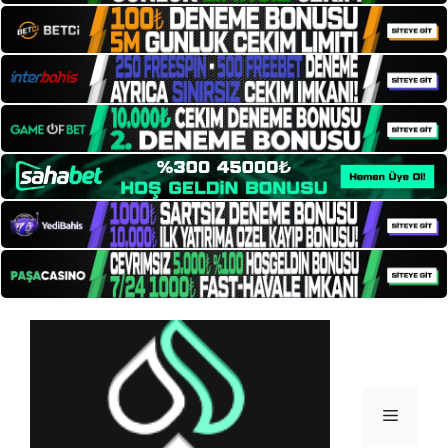
İçeriğe
atla
Menü