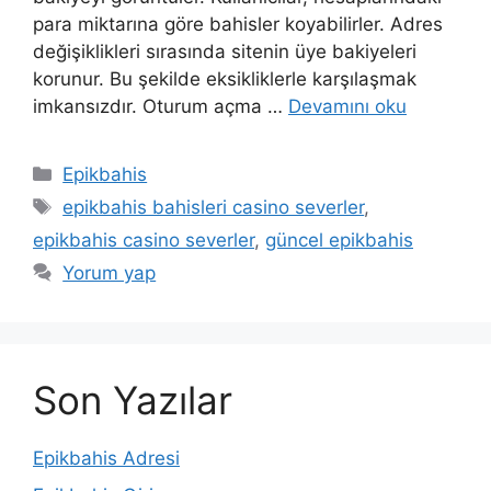
para miktarına göre bahisler koyabilirler. Adres
değişiklikleri sırasında sitenin üye bakiyeleri
korunur. Bu şekilde eksikliklerle karşılaşmak
imkansızdır. Oturum açma …
Devamını oku
Kategoriler
Epikbahis
Etiketler
epikbahis bahisleri casino severler
,
epikbahis casino severler
,
güncel epikbahis
Yorum yap
Son Yazılar
Epikbahis Adresi