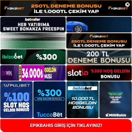
×
EPIKBAHIS GİRİŞ İÇİN TIKLAYINIZ!