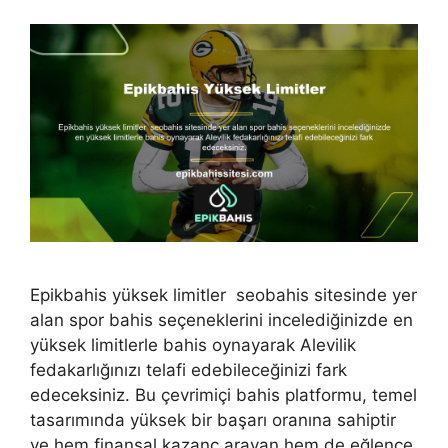
Epikbahis yüksek limitler seobahis sitesinde yer
alan spor bahis seçeneklerini incelediğinizde en
yüksek limitlerle bahis oynayarak Alevilik
fedakarlığınızı telafi edebileceğinizi fark
edeceksiniz. Bu çevrimiçi bahis platformu, temel
tasarımında yüksek bir başarı oranına sahiptir
ve hem finansal kazanç arayan hem de eğlence