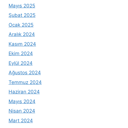
Mayıs 2025
Şubat 2025
Ocak 2025
Aralık 2024
Kasım 2024
Ekim 2024
Eylül 2024
Ağustos 2024
Temmuz 2024
Haziran 2024
Mayıs 2024
Nisan 2024
Mart 2024