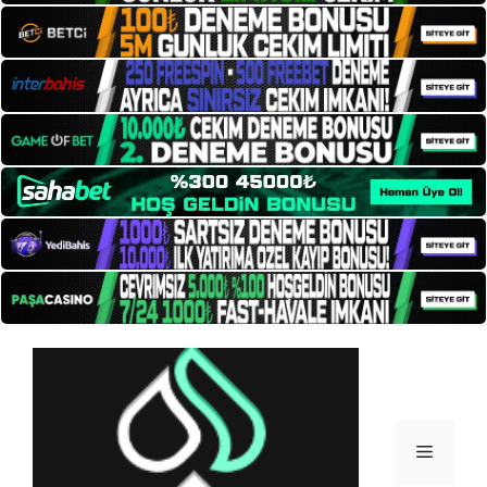
İçeriğe
atla
Menü