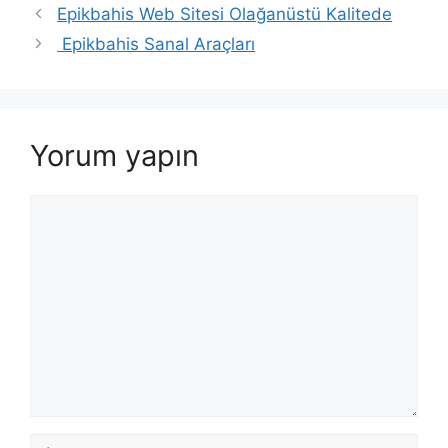
Epikbahis Web Sitesi Olağanüstü Kalitede
Epikbahis Sanal Araçları
Yorum yapın
Yorum
İsim