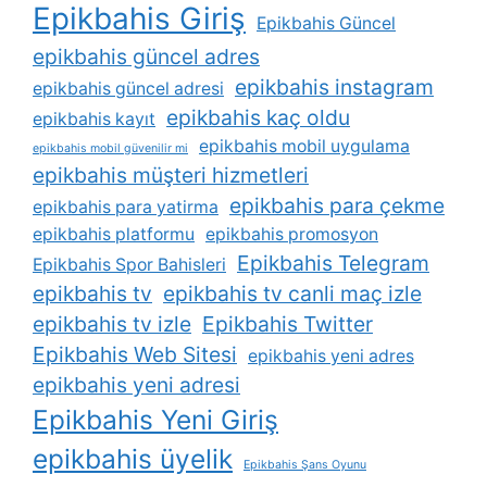
Epikbahis Giriş
Epikbahis Güncel
epikbahis güncel adres
epikbahis instagram
epikbahis güncel adresi
epikbahis kaç oldu
epikbahis kayıt
epikbahis mobil uygulama
epikbahis mobil güvenilir mi
epikbahis müşteri hizmetleri
epikbahis para çekme
epikbahis para yatirma
epikbahis platformu
epikbahis promosyon
Epikbahis Telegram
Epikbahis Spor Bahisleri
epikbahis tv
epikbahis tv canli maç izle
epikbahis tv izle
Epikbahis Twitter
Epikbahis Web Sitesi
epikbahis yeni adres
epikbahis yeni adresi
Epikbahis Yeni Giriş
epikbahis üyelik
Epikbahis Şans Oyunu