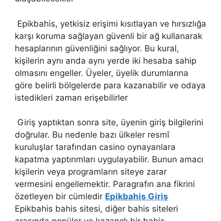
Epikbahis, yetkisiz erişimi kısıtlayan ve hırsızlığa
karşı koruma sağlayan güvenli bir ağ kullanarak
hesaplarının güvenliğini sağlıyor. Bu kural,
kişilerin aynı anda aynı yerde iki hesaba sahip
olmasını engeller. Üyeler, üyelik durumlarına
göre belirli bölgelerde para kazanabilir ve odaya
istedikleri zaman erişebilirler
Giriş yaptıktan sonra site, üyenin giriş bilgilerini
doğrular. Bu nedenle bazı ülkeler resmî
kuruluşlar tarafından casino oynayanlara
kapatma yaptırımları uygulayabilir. Bunun amacı
kişilerin veya programların siteye zarar
vermesini engellemektir. Paragrafın ana fikrini
özetleyen bir cümledir
Epikbahis Giriş
Epikbahis bahis sitesi, diğer bahis siteleri