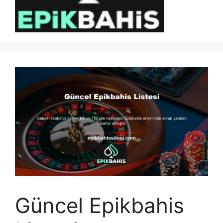
Güncel Epikbahis