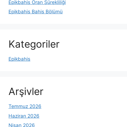
Epikbahis Oran Sürekliliği
Epikbahis Bahis Bölümü
Kategoriler
Epikbahis
Arşivler
Temmuz 2026
Haziran 2026
Nisan 2026