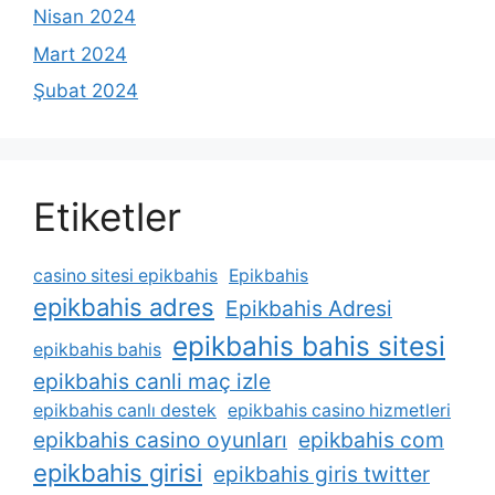
Nisan 2024
Mart 2024
Şubat 2024
Etiketler
casino sitesi epikbahis
Epikbahis
epikbahis adres
Epikbahis Adresi
epikbahis bahis sitesi
epikbahis bahis
epikbahis canli maç izle
epikbahis canlı destek
epikbahis casino hizmetleri
epikbahis casino oyunları
epikbahis com
epikbahis girisi
epikbahis giris twitter