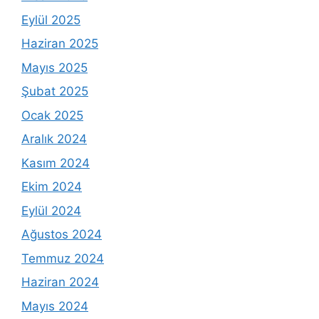
Eylül 2025
Haziran 2025
Mayıs 2025
Şubat 2025
Ocak 2025
Aralık 2024
Kasım 2024
Ekim 2024
Eylül 2024
Ağustos 2024
Temmuz 2024
Haziran 2024
Mayıs 2024