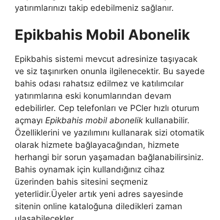
yatırımlarınızı takip edebilmeniz sağlanır.
Epikbahis Mobil Abonelik
Epikbahis sistemi mevcut adresinize taşıyacak
ve siz taşınırken onunla ilgilenecektir. Bu sayede
bahis odası rahatsız edilmez ve katılımcılar
yatırımlarına eski konumlarından devam
edebilirler. Cep telefonları ve PCler hızlı oturum
açmayı
Epikbahis mobil abonelik
kullanabilir.
Özelliklerini ve yazılımını kullanarak sizi otomatik
olarak hizmete bağlayacağından, hizmete
herhangi bir sorun yaşamadan bağlanabilirsiniz.
Bahis oynamak için kullandığınız cihaz
üzerinden bahis sitesini seçmeniz
yeterlidir.Üyeler artık yeni adres sayesinde
sitenin online kataloğuna diledikleri zaman
ulaşabilecekler