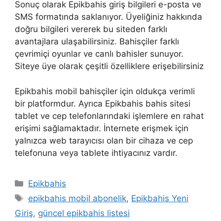
Sonuç olarak Epikbahis giriş bilgileri e-posta ve
SMS formatında saklanıyor. Üyeliğiniz hakkında
doğru bilgileri vererek bu siteden farklı
avantajlara ulaşabilirsiniz. Bahisçiler farklı
çevrimiçi oyunlar ve canlı bahisler sunuyor.
Siteye üye olarak çeşitli özelliklere erişebilirsiniz
Epikbahis mobil bahisçiler için oldukça verimli
bir platformdur. Ayrıca Epikbahis bahis sitesi
tablet ve cep telefonlarındaki işlemlere en rahat
erişimi sağlamaktadır. İnternete erişmek için
yalnızca web tarayıcısı olan bir cihaza ve cep
telefonuna veya tablete ihtiyacınız vardır.
Kategoriler
Epikbahis
Etiketler
epikbahis mobil abonelik
,
Epikbahis Yeni
Giriş
,
güncel epikbahis listesi