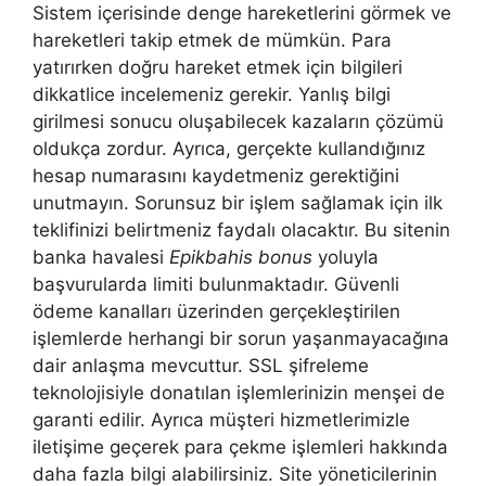
Sistem içerisinde denge hareketlerini görmek ve
hareketleri takip etmek de mümkün. Para
yatırırken doğru hareket etmek için bilgileri
dikkatlice incelemeniz gerekir. Yanlış bilgi
girilmesi sonucu oluşabilecek kazaların çözümü
oldukça zordur. Ayrıca, gerçekte kullandığınız
hesap numarasını kaydetmeniz gerektiğini
unutmayın. Sorunsuz bir işlem sağlamak için ilk
teklifinizi belirtmeniz faydalı olacaktır. Bu sitenin
banka havalesi
Epikbahis bonus
yoluyla
başvurularda limiti bulunmaktadır. Güvenli
ödeme kanalları üzerinden gerçekleştirilen
işlemlerde herhangi bir sorun yaşanmayacağına
dair anlaşma mevcuttur. SSL şifreleme
teknolojisiyle donatılan işlemlerinizin menşei de
garanti edilir. Ayrıca müşteri hizmetlerimizle
iletişime geçerek para çekme işlemleri hakkında
daha fazla bilgi alabilirsiniz. Site yöneticilerinin