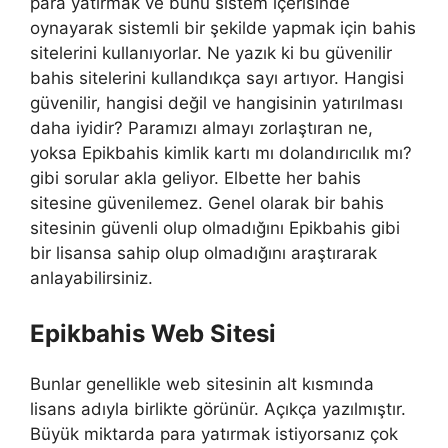
para yatırmak ve bunu sistem içerisinde
oynayarak sistemli bir şekilde yapmak için bahis
sitelerini kullanıyorlar. Ne yazık ki bu güvenilir
bahis sitelerini kullandıkça sayı artıyor. Hangisi
güvenilir, hangisi değil ve hangisinin yatırılması
daha iyidir? Paramızı almayı zorlaştıran ne,
yoksa Epikbahis kimlik kartı mı dolandırıcılık mı?
gibi sorular akla geliyor. Elbette her bahis
sitesine güvenilemez. Genel olarak bir bahis
sitesinin güvenli olup olmadığını Epikbahis gibi
bir lisansa sahip olup olmadığını araştırarak
anlayabilirsiniz.
Epikbahis Web Sitesi
Bunlar genellikle web sitesinin alt kısmında
lisans adıyla birlikte görünür. Açıkça yazılmıştır.
Büyük miktarda para yatırmak istiyorsanız çok