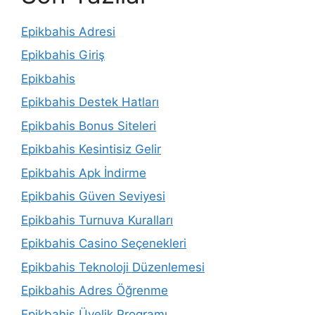
Epikbahis Adresi
Epikbahis Giriş
Epikbahis
Epikbahis Destek Hatları
Epikbahis Bonus Siteleri
Epikbahis Kesintisiz Gelir
Epikbahis Apk İndirme
Epikbahis Güven Seviyesi
Epikbahis Turnuva Kuralları
Epikbahis Casino Seçenekleri
Epikbahis Teknoloji Düzenlemesi
Epikbahis Adres Öğrenme
Epikbahis Üyelik Programı