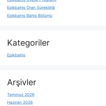
Epikbahis Oran Sürekliliği
Epikbahis Bahis Bölümü
Kategoriler
Epikbahis
Arşivler
Temmuz 2026
Haziran 2026