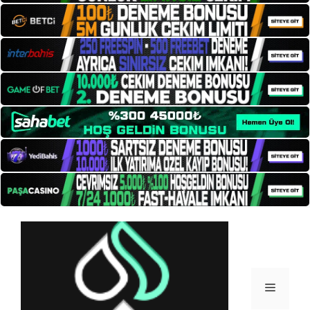
İçeriğe
atla
Menü