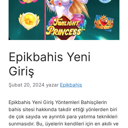
Epikbahis Yeni
Giriş
Şubat 20, 2024
yazar
Epikbahis
Epikbahis Yeni Giriş Yöntemleri Bahisçilerin
bahis sitesi hakkında takdir ettiği yönlerden biri
de çok sayıda ve ayrıntılı para yatırma teknikleri
sunmasıdır. Bu, üyelerin kendileri için en akıllı ve