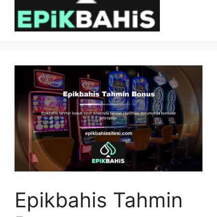
Epikbahis Tahmin