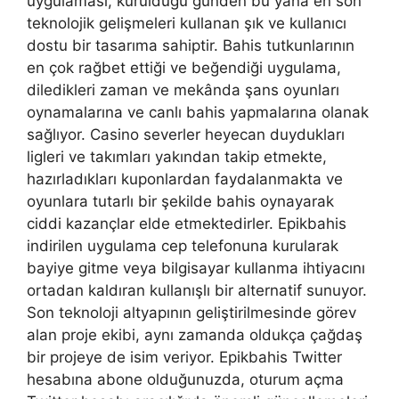
uygulaması, kurulduğu günden bu yana en son
teknolojik gelişmeleri kullanan şık ve kullanıcı
dostu bir tasarıma sahiptir. Bahis tutkunlarının
en çok rağbet ettiği ve beğendiği uygulama,
diledikleri zaman ve mekânda şans oyunları
oynamalarına ve canlı bahis yapmalarına olanak
sağlıyor. Casino severler heyecan duydukları
ligleri ve takımları yakından takip etmekte,
hazırladıkları kuponlardan faydalanmakta ve
oyunlara tutarlı bir şekilde bahis oynayarak
ciddi kazançlar elde etmektedirler. Epikbahis
indirilen uygulama cep telefonuna kurularak
bayiye gitme veya bilgisayar kullanma ihtiyacını
ortadan kaldıran kullanışlı bir alternatif sunuyor.
Son teknoloji altyapının geliştirilmesinde görev
alan proje ekibi, aynı zamanda oldukça çağdaş
bir projeye de isim veriyor. Epikbahis Twitter
hesabına abone olduğunuzda, oturum açma