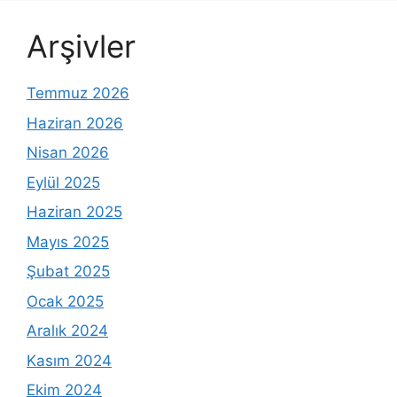
Arşivler
Temmuz 2026
Haziran 2026
Nisan 2026
Eylül 2025
Haziran 2025
Mayıs 2025
Şubat 2025
Ocak 2025
Aralık 2024
Kasım 2024
Ekim 2024