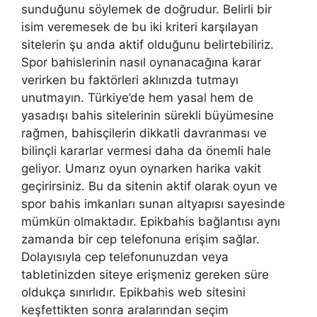
sunduğunu söylemek de doğrudur. Belirli bir
isim veremesek de bu iki kriteri karşılayan
sitelerin şu anda aktif olduğunu belirtebiliriz.
Spor bahislerinin nasıl oynanacağına karar
verirken bu faktörleri aklınızda tutmayı
unutmayın. Türkiye’de hem yasal hem de
yasadışı bahis sitelerinin sürekli büyümesine
rağmen, bahisçilerin dikkatli davranması ve
bilinçli kararlar vermesi daha da önemli hale
geliyor. Umarız oyun oynarken harika vakit
geçirirsiniz. Bu da sitenin aktif olarak oyun ve
spor bahis imkanları sunan altyapısı sayesinde
mümkün olmaktadır. Epikbahis bağlantısı aynı
zamanda bir cep telefonuna erişim sağlar.
Dolayısıyla cep telefonunuzdan veya
tabletinizden siteye erişmeniz gereken süre
oldukça sınırlıdır. Epikbahis web sitesini
keşfettikten sonra aralarından seçim