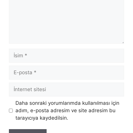
İsim
E-
posta
İnternet
sitesi
Daha sonraki yorumlarımda kullanılması için
adım, e-posta adresim ve site adresim bu
tarayıcıya kaydedilsin.