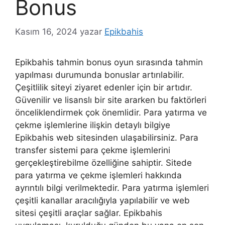
Bonus
Kasım 16, 2024
yazar
Epikbahis
Epikbahis tahmin bonus oyun sırasında tahmin
yapılması durumunda bonuslar artırılabilir.
Çeşitlilik siteyi ziyaret edenler için bir artıdır.
Güvenilir ve lisanslı bir site ararken bu faktörleri
önceliklendirmek çok önemlidir. Para yatırma ve
çekme işlemlerine ilişkin detaylı bilgiye
Epikbahis web sitesinden ulaşabilirsiniz. Para
transfer sistemi para çekme işlemlerini
gerçekleştirebilme özelliğine sahiptir. Sitede
para yatırma ve çekme işlemleri hakkında
ayrıntılı bilgi verilmektedir. Para yatırma işlemleri
çeşitli kanallar aracılığıyla yapılabilir ve web
sitesi çeşitli araçlar sağlar. Epikbahis