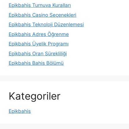
Epikbahis Turnuva Kuralları
Epikbahis Casino Seçenekleri
Epikbahis Teknoloji Düzenlemesi
Epikbahis Adres Öğrenme
Epikbahis Üyelik Programı
Epikbahis Oran Sürekliliği
Epikbahis Bahis Bölümü
Kategoriler
Epikbahis