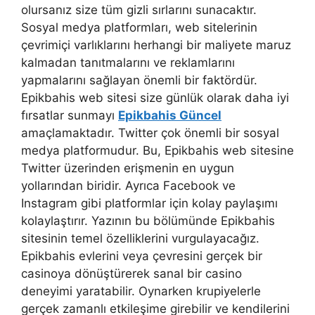
olursanız size tüm gizli sırlarını sunacaktır.
Sosyal medya platformları, web sitelerinin
çevrimiçi varlıklarını herhangi bir maliyete maruz
kalmadan tanıtmalarını ve reklamlarını
yapmalarını sağlayan önemli bir faktördür.
Epikbahis web sitesi size günlük olarak daha iyi
fırsatlar sunmayı
Epikbahis Güncel
amaçlamaktadır. Twitter çok önemli bir sosyal
medya platformudur. Bu, Epikbahis web sitesine
Twitter üzerinden erişmenin en uygun
yollarından biridir. Ayrıca Facebook ve
Instagram gibi platformlar için kolay paylaşımı
kolaylaştırır. Yazının bu bölümünde Epikbahis
sitesinin temel özelliklerini vurgulayacağız.
Epikbahis evlerini veya çevresini gerçek bir
casinoya dönüştürerek sanal bir casino
deneyimi yaratabilir. Oynarken krupiyelerle
gerçek zamanlı etkileşime girebilir ve kendilerini