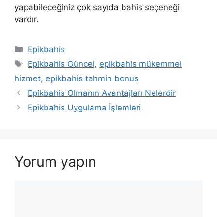
yapabileceğiniz çok sayıda bahis seçeneği
vardır.
Kategoriler
Epikbahis
Etiketler
Epikbahis Güncel
,
epikbahis mükemmel
hizmet
,
epikbahis tahmin bonus
Epikbahis Olmanın Avantajları Nelerdir
Epikbahis Uygulama İşlemleri
Yorum yapın
Yorum