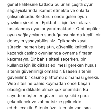
genel kalitesine katkıda bulunan çeşitli oyun
sağlayıcılarında ikamet etmekte ve onlarla
çalışmaktadır. Sektörün önde gelen oyun
yazılımı şirketleri, Epikbahis için özel olarak
tasarlanmış oyunlar yaratmaktadır. Gibi popüler
oyun sağlayıcıların sunduğu oyunlarda keyifli bir
deneyim yaşayabilirsiniz. Epikbahis kayıt
sürecini hemen başlatın, güvenilir, kaliteli ve
kazançlı casino oyunlarında oynama fırsatını
kaçırmayın. Bir bahis sitesi seçerken, bir
kullanıcı için ilk dikkat edilmesi gereken husus
sitenin güvenilirliği olmalıdır. Esasen sitenin
güvenilir bir casino platformu olmaması gerekir.
Web sitesine bahis koymadan önce başarı
olasılığını dikkate almak çok önemlidir. Bu
sayede müşteriler güvenli bir şekilde para
çekebilecek ve zahmetsizce gelir elde
edebilecektir. Sitenin özelliklerinin yanı sıra