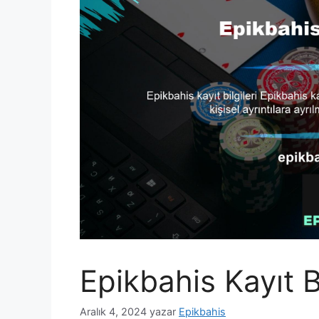
Epikbahis Kayıt Bi
Aralık 4, 2024
yazar
Epikbahis