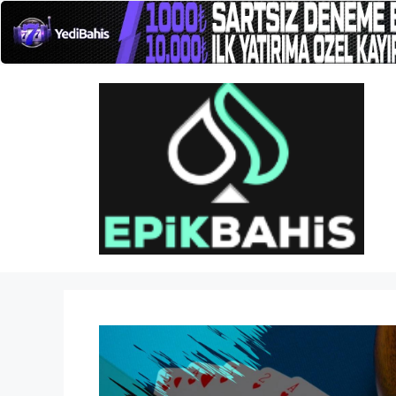
İçeriğe
atla