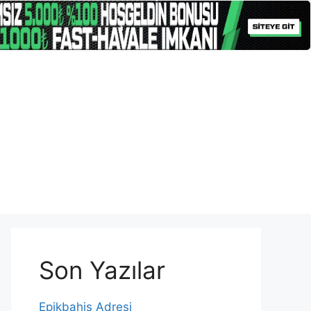
Son Yazılar
Epikbahis Adresi