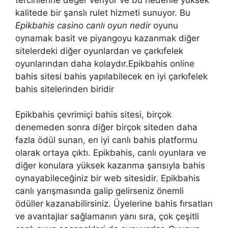
kalitede bir şanslı rulet hizmeti sunuyor. Bu
Epikbahis casino canlı oyun nedir
oyunu
oynamak basit ve piyangoyu kazanmak diğer
sitelerdeki diğer oyunlardan ve çarkıfelek
oyunlarından daha kolaydır.Epikbahis online
bahis sitesi bahis yapılabilecek en iyi çarkıfelek
bahis sitelerinden biridir
Epikbahis çevrimiçi bahis sitesi, birçok
denemeden sonra diğer birçok siteden daha
fazla ödül sunan, en iyi canlı bahis platformu
olarak ortaya çıktı. Epikbahis, canlı oyunlara ve
diğer konulara yüksek kazanma şansıyla bahis
oynayabileceğiniz bir web sitesidir. Epikbahis
canlı yarışmasında galip gelirseniz önemli
ödüller kazanabilirsiniz. Üyelerine bahis fırsatları
ve avantajlar sağlamanın yanı sıra, çok çeşitli