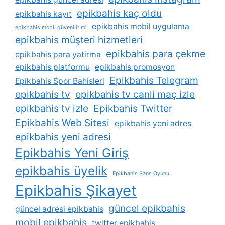
epikbahis kaç oldu
epikbahis kayıt
epikbahis mobil uygulama
epikbahis mobil güvenilir mi
epikbahis müşteri hizmetleri
epikbahis para çekme
epikbahis para yatirma
epikbahis platformu
epikbahis promosyon
Epikbahis Telegram
Epikbahis Spor Bahisleri
epikbahis tv
epikbahis tv canli maç izle
epikbahis tv izle
Epikbahis Twitter
Epikbahis Web Sitesi
epikbahis yeni adres
epikbahis yeni adresi
Epikbahis Yeni Giriş
epikbahis üyelik
Epikbahis Şans Oyunu
Epikbahis Şikayet
güncel epikbahis
güncel adresi epikbahis
mobil epikbahis
twitter epikbahis