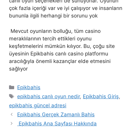
canlı oyun seçenekleri de sunuyorlar. Oyunun
çok fazla içeriği var ve iyi çalışıyor ve insanların
bununla ilgili herhangi bir sorunu yok
Mevcut oyunların bolluğu, tüm casino
meraklılarının tercih ettikleri oyunu
keşfetmelerini mümkün kılıyor. Bu, çoğu site
üyesinin Epikbahis canlı casino platformu
aracılığıyla önemli kazançlar elde etmesini
sağlıyor
Kategoriler
Epikbahis
Etiketler
epikbahis canlı oyun nedir
,
Epikbahis Giriş
,
epikbahis güncel adresi
Epikbahis Gerçek Zamanlı Bahis
Epikbahis Ana Sayfası Hakkında