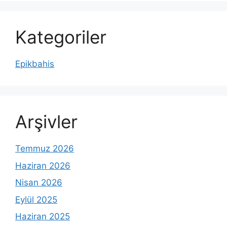
Kategoriler
Epikbahis
Arşivler
Temmuz 2026
Haziran 2026
Nisan 2026
Eylül 2025
Haziran 2025