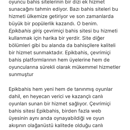
oyuncu bahis sitelerinin bir dizi ek hizmet
sunacağını tahmin ediyor. Bazı bahis siteleri bu
hizmeti ülkemize getiriyor ve son zamanlarda
büyük bir popülerlik kazandı. O benim.
Epikbahis giriş
çevrimiçi bahis sitesi bu hizmeti
kullanmak için harika bir yerdir. Site diğer
bölümleri gibi bu alanda da bahisçilere kaliteli
bir hizmet sunmaktadır. Epikbahis, çevrimiçi
bahis platformlarının hem üyelerine hem de
oyuncularına sürekli olarak mükemmel hizmetler
sunmuştur
Epikbahis hem yeni hem de tanınmış oyunlar
dahil, en heyecan verici ve kazançlı canlı
oyunları sunan bir hizmet sağlıyor. Çevrimiçi
bahis sitesi Epikbahis, birden fazla web
üyesinin aynı anda oynayabildiği ve oyun
akışının olağanüstü kalitede olduğu canlı