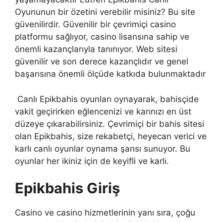
Oyununun bir özetini verebilir misiniz? Bu site
güvenilirdir. Güvenilir bir çevrimiçi casino
platformu sağlıyor, casino lisansına sahip ve
önemli kazançlarıyla tanınıyor. Web sitesi
güvenilir ve son derece kazançlıdır ve genel
başarısına önemli ölçüde katkıda bulunmaktadır
Canlı Epikbahis oyunları oynayarak, bahisçide
vakit geçirirken eğlencenizi ve karınızı en üst
düzeye çıkarabilirsiniz. Çevrimiçi bir bahis sitesi
olan Epikbahis, size rekabetçi, heyecan verici ve
karlı canlı oyunlar oynama şansı sunuyor. Bu
oyunlar her ikiniz için de keyifli ve karlı.
Epikbahis Giriş
Casino ve casino hizmetlerinin yanı sıra, çoğu