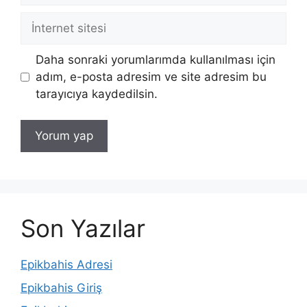
İnternet
sitesi
Daha sonraki yorumlarımda kullanılması için
adım, e-posta adresim ve site adresim bu
tarayıcıya kaydedilsin.
Son Yazılar
Epikbahis Adresi
Epikbahis Giriş